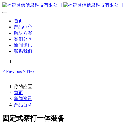
首页
产品中心
解决方案
案例分享
新闻资讯
联系我们
<
Previous
>
Next
你的位置
首页
新闻资讯
产品百科
固定式察打一体装备