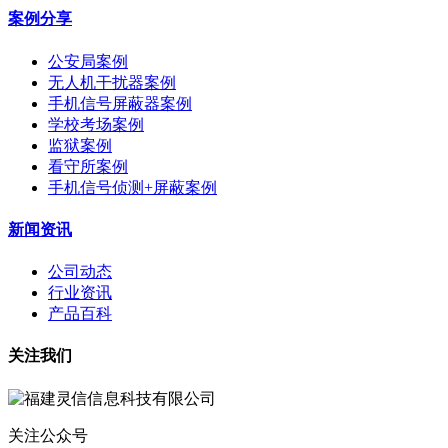
案例分享
公安局案例
无人机干扰器案例
手机信号屏蔽器案例
学校考场案例
监狱案例
看守所案例
手机信号侦测+屏蔽案例
新闻资讯
公司动态
行业资讯
产品百科
关注我们
关注公众号