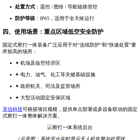
处置方式
：遥控 / 图传 / 导航链路管控
防护等级
：IP65，适用于全天候运行
四、使用场景：重点区域低空安全防护
固定式察打一体装备广泛应用于对“连续防护”和“快速处置”要
求较高的场所：
✦ 机场及临空经济区
✦ 电力、油气、化工等关键基础设施
✦ 政府机关、司法及监管场所
✦ 大型活动固定安保区域
灵信科技
可根据项目规模，提供单点部署或多设备联动的固定
式察打一体整体解决方案。
（示意图：系统平台实时显示无人机告警与处置状