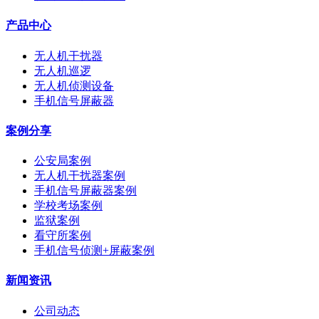
产品中心
无人机干扰器
无人机巡逻
无人机侦测设备
手机信号屏蔽器
案例分享
公安局案例
无人机干扰器案例
手机信号屏蔽器案例
学校考场案例
监狱案例
看守所案例
手机信号侦测+屏蔽案例
新闻资讯
公司动态