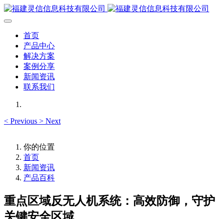
首页
产品中心
解决方案
案例分享
新闻资讯
联系我们
<
Previous
>
Next
你的位置
首页
新闻资讯
产品百科
重点区域反无人机系统：高效防御，守护
关键安全区域