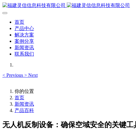
首页
产品中心
解决方案
案例分享
新闻资讯
联系我们
<
Previous
>
Next
你的位置
首页
新闻资讯
产品百科
无人机反制设备：确保空域安全的关键工