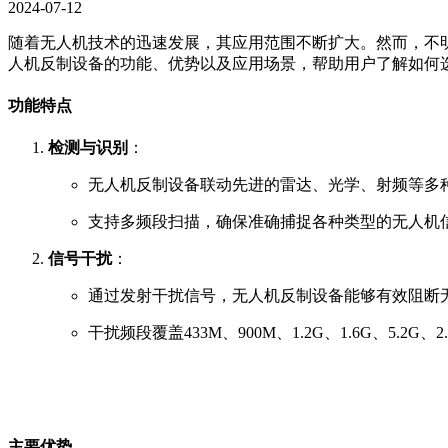
2024-07-12
随着无人机技术的迅速发展，其应用范围不断扩大。然而，不
人机反制设备的功能、优势以及应用场景，帮助用户了解如何
功能特点
检测与识别
：
无人机反制设备联动先进的雷达、光学、射频等多
支持多频段扫描，确保准确捕捉各种类型的无人机
信号干扰
：
通过发射干扰信号，无人机反制设备能够有效阻断
干扰频段覆盖433M、900M、1.2G、1.6G、5.
主要优势