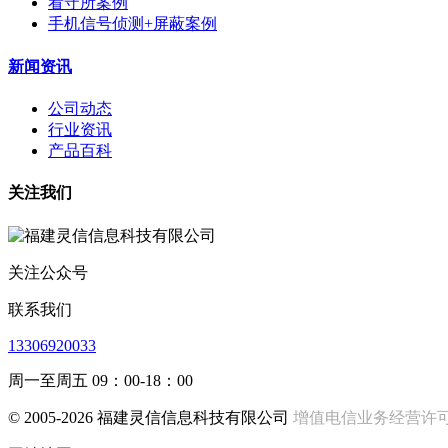
看守所案例
手机信号侦测+屏蔽案例
新闻资讯
公司动态
行业资讯
产品百科
关注我们
关注公众号
联系我们
13306920033
周一至周五 09：00-18：00
© 2005-2026 福建灵信信息科技有限公司
增值电信业务经营许可证:闽