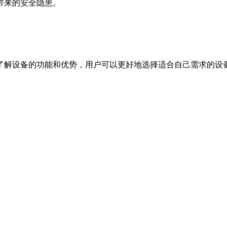
带来的安全隐患。
了解设备的功能和优势，用户可以更好地选择适合自己需求的设