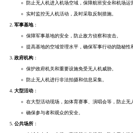
防止无人机进入机场空域，保障航班安全和机场运
实时监控无人机活动，及时采取反制措施。
军事基地
：
保障军事基地的安全，防止敌方侦察和攻击。
提高基地的空域管理水平，确保军事行动的隐秘性
政府机构
：
保护政府机关和重要设施免受无人机威胁。
防止无人机进行非法拍摄和信息采集。
大型活动
：
在大型活动现场，如体育赛事、演唱会等，防止无
确保参与者和观众的安全。
公共场所
：