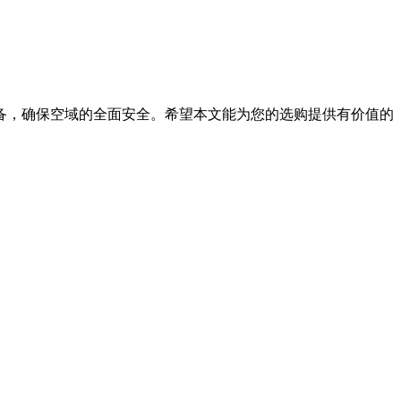
备，确保空域的全面安全。希望本文能为您的选购提供有价值的