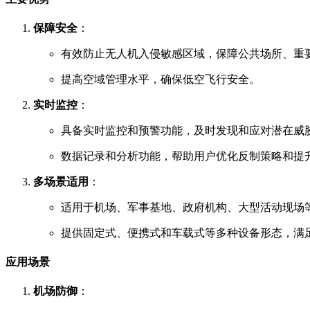
保障安全
：
有效防止无人机入侵敏感区域，保障公共场所、重
提高空域管理水平，确保低空飞行安全。
实时监控
：
具备实时监控和预警功能，及时发现和应对潜在威
数据记录和分析功能，帮助用户优化反制策略和提
多场景适用
：
适用于机场、军事基地、政府机构、大型活动现场
提供固定式、便携式和车载式等多种设备形态，满
应用场景
机场防御
：