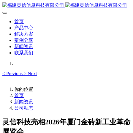
首页
产品中心
解决方案
案例分享
新闻资讯
联系我们
<
Previous
>
Next
你的位置
首页
新闻资讯
公司动态
灵信科技亮相2026年厦门金砖新工业革命
展览会