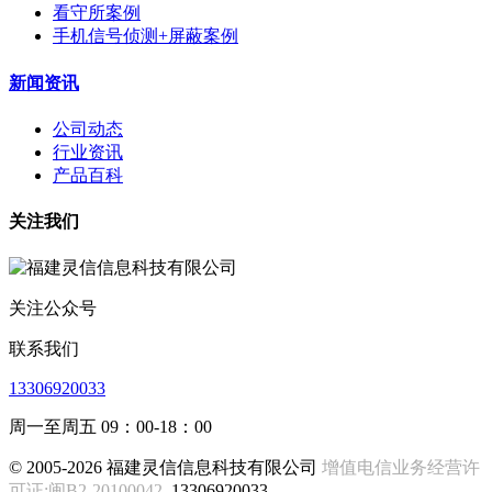
看守所案例
手机信号侦测+屏蔽案例
新闻资讯
公司动态
行业资讯
产品百科
关注我们
关注公众号
联系我们
13306920033
周一至周五 09：00-18：00
© 2005-2026 福建灵信信息科技有限公司
增值电信业务经营许
可证:闽B2-20100042
13306920033