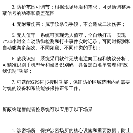
3. 防护范围可调节：根据现场环境和需求，可灵活调整屏
蔽信号的功率和覆盖范围；
4. 无附带伤害：属于软杀伤手段，不会造成二次伤害；
5. 无人值守：系统可实现无人值守，全自动打击，实现
7*24小时全自动防御检测和打击事件实时记录，可同时探测和
自动驱离多架次、不同频段、不同种类的手机；
6. 敌我识别：系统采用软件无线电逆向工程和协议分析，
可精准识别手机型号和设备识别码，具备黑白名单管理和“敌
我识别”功能；
7. 可选配GPS同步授时功能，保证防护区域范围内的需要
时统的设备和系统能够保持正常工作。
屏蔽终端智能管控系统可以应用于以下场景：
1. 涉密场所：保护涉密场所的核心设施和重要数据，防止