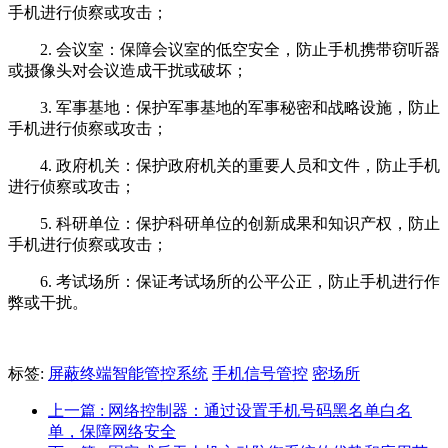
手机进行侦察或攻击；
2. 会议室：保障会议室的低空安全，防止手机携带窃听器
或摄像头对会议造成干扰或破坏；
3. 军事基地：保护军事基地的军事秘密和战略设施，防止
手机进行侦察或攻击；
4. 政府机关：保护政府机关的重要人员和文件，防止手机
进行侦察或攻击；
5. 科研单位：保护科研单位的创新成果和知识产权，防止
手机进行侦察或攻击；
6. 考试场所：保证考试场所的公平公正，防止手机进行作
弊或干扰。
标签:
屏蔽终端智能管控系统
手机信号管控
密场所
上一篇
: 网络控制器：通过设置手机号码黑名单白名
单，保障网络安全