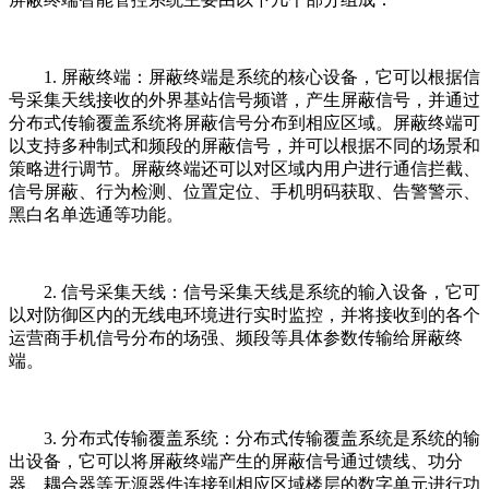
1. 屏蔽终端：屏蔽终端是系统的核心设备，它可以根据信
号采集天线接收的外界基站信号频谱，产生屏蔽信号，并通过
分布式传输覆盖系统将屏蔽信号分布到相应区域。屏蔽终端可
以支持多种制式和频段的屏蔽信号，并可以根据不同的场景和
策略进行调节。屏蔽终端还可以对区域内用户进行通信拦截、
信号屏蔽、行为检测、位置定位、手机明码获取、告警警示、
黑白名单选通等功能。
2. 信号采集天线：信号采集天线是系统的输入设备，它可
以对防御区内的无线电环境进行实时监控，并将接收到的各个
运营商手机信号分布的场强、频段等具体参数传输给屏蔽终
端。
3. 分布式传输覆盖系统：分布式传输覆盖系统是系统的输
出设备，它可以将屏蔽终端产生的屏蔽信号通过馈线、功分
器、耦合器等无源器件连接到相应区域楼层的数字单元进行功