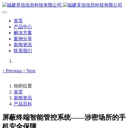
首页
产品中心
解决方案
案例分享
新闻资讯
联系我们
<
Previous
>
Next
你的位置
首页
新闻资讯
产品百科
屏蔽终端智能管控系统——涉密场所的手
机安全保障