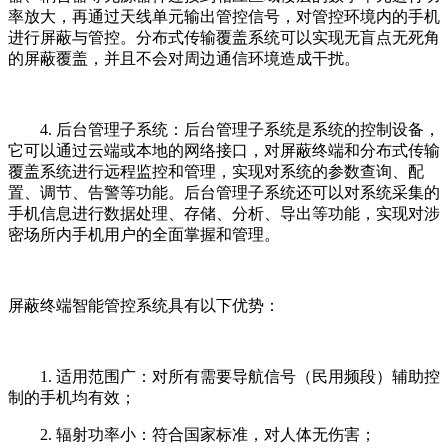
率放大，再通过天线单元输出管控信号，对管控环境内的手机
进行屏蔽与管控。分布式传输覆盖系统可以实现无盲点无死角
的屏蔽覆盖，并且不会对周边通信环境造成干扰。
4. 后台管理子系统：后台管理子系统是系统的控制设备，
它可以通过云端或本地的网络接口，对屏蔽终端和分布式传输
覆盖系统进行远程监控和管理，实现对系统的参数查询、配
置、调节、告警等功能。后台管理子系统还可以对系统采集的
手机信息进行数据处理、存储、分析、导出等功能，实现对涉
密场所内手机用户的全面掌握和管理。
屏蔽终端智能管控系统具有以下优势：
1. 适用范围广：对所有需要导航信号（民用频段）辅助控
制的手机均有效；
2. 辐射功率小：符合国家标准，对人体无伤害；