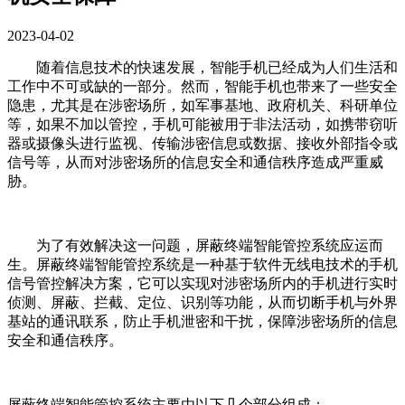
2023-04-02
随着信息技术的快速发展，智能手机已经成为人们生活和
工作中不可或缺的一部分。然而，智能手机也带来了一些安全
隐患，尤其是在涉密场所，如军事基地、政府机关、科研单位
等，如果不加以管控，手机可能被用于非法活动，如携带窃听
器或摄像头进行监视、传输涉密信息或数据、接收外部指令或
信号等，从而对涉密场所的信息安全和通信秩序造成严重威
胁。
为了有效解决这一问题，屏蔽终端智能管控系统应运而
生。屏蔽终端智能管控系统是一种基于软件无线电技术的手机
信号管控解决方案，它可以实现对涉密场所内的手机进行实时
侦测、屏蔽、拦截、定位、识别等功能，从而切断手机与外界
基站的通讯联系，防止手机泄密和干扰，保障涉密场所的信息
安全和通信秩序。
屏蔽终端智能管控系统主要由以下几个部分组成：