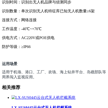
识别时间：识别出无人机品牌与侦测同步
识别数量：单次识别无人机特征库已知无人机数量≥6架
连接方式：网络连接
工作温度：-40℃~+70℃
供电方式：AC220V或POE供电
防护等级：≥IP66
运用场景
适用于机场、港口、工厂、农场、海上钻井平台、岛礁部队等
周界闯入监视应用。
相关推荐
LX-SUS0445云台式无人机拦截系统