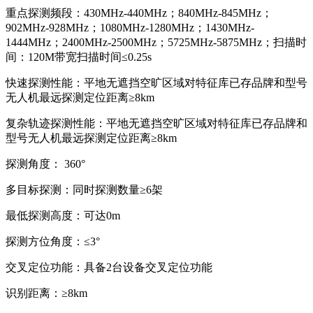
重点探测频段：430MHz-440MHz；840MHz-845MHz；
902MHz-928MHz；1080MHz-1280MHz；1430MHz-
1444MHz；2400MHz-2500MHz；5725MHz-5875MHz；扫描时
间：120M带宽扫描时间≤0.25s
快速探测性能：平地无遮挡空旷区域对特征库已存品牌和型号
无人机最远探测定位距离≥8km
复杂轨迹探测性能：平地无遮挡空旷区域对特征库已存品牌和
型号无人机最远探测定位距离≥8km
探测角度： 360°
多目标探测：同时探测数量≥6架
最低探测高度：可达0m
探测方位角度：≤3°
交叉定位功能：具备2台设备交叉定位功能
识别距离：≥8km