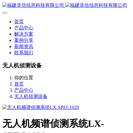
首页
产品中心
解决方案
案例分享
新闻资讯
联系我们
无人机侦测设备
你的位置
首页
产品中心
无人机侦测设备
无人机频谱侦测系统LX-