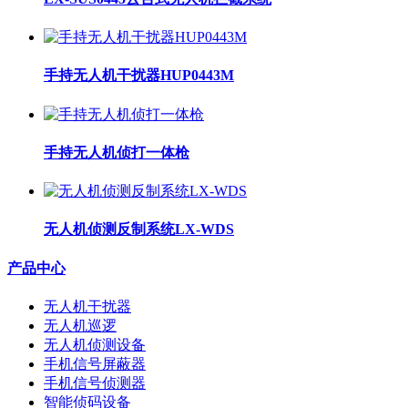
手持无人机干扰器HUP0443M
手持无人机侦打一体枪
无人机侦测反制系统LX-WDS
产品中心
无人机干扰器
无人机巡逻
无人机侦测设备
手机信号屏蔽器
手机信号侦测器
智能侦码设备