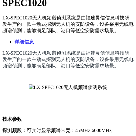
SPEC1020
LX-SPEC1020无人机频谱侦测系统是由福建灵信信息科技研
发生产的一款主动式探测无人机的安防设备，设备采用无线电
频谱侦测，能够满足部队、港口等低空安防需求场景。
详细信息
LX-SPEC1020无人机频谱侦测系统是由福建灵信信息科技研
发生产的一款主动式探测无人机的安防设备，设备采用无线电
频谱侦测，能够满足部队、港口等低空安防需求场景。
技术参数
探测频段：可实时显示频谱带宽：45MHz-6000MHz;