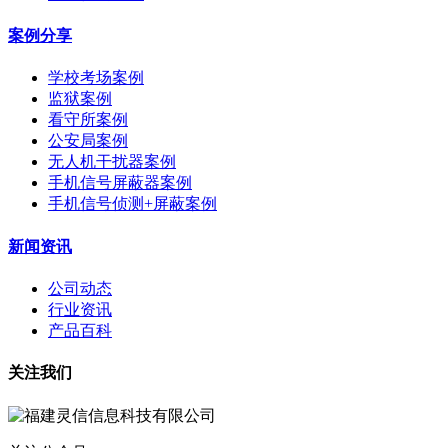
案例分享
学校考场案例
监狱案例
看守所案例
公安局案例
无人机干扰器案例
手机信号屏蔽器案例
手机信号侦测+屏蔽案例
新闻资讯
公司动态
行业资讯
产品百科
关注我们