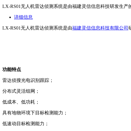
LX-RS01无人机雷达侦测系统是由福建灵信信息科技研发
详细信息
LX-RS01无人机雷达侦测系统是由
福建灵信信息科技有限公司
功能特点
雷达侦搜光电识别跟踪；
分布式灵活组网；
低成本、低功耗；
具有地物环境下目标检测能力；
低速动目标检测能力；