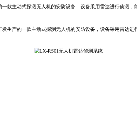
生产的一款主动式探测无人机的安防设备，设备采用雷达进行侦测
研发生产的一款主动式探测无人机的安防设备，设备采用雷达进