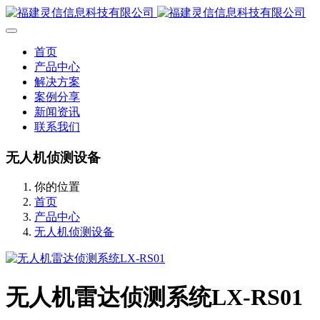
首页
产品中心
解决方案
案例分享
新闻资讯
联系我们
无人机侦测设备
你的位置
首页
产品中心
无人机侦测设备
无人机雷达侦测系统LX-RS01