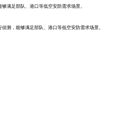
，能够满足部队、港口等低空安防需求场景。
行侦测，能够满足部队、港口等低空安防需求场景。