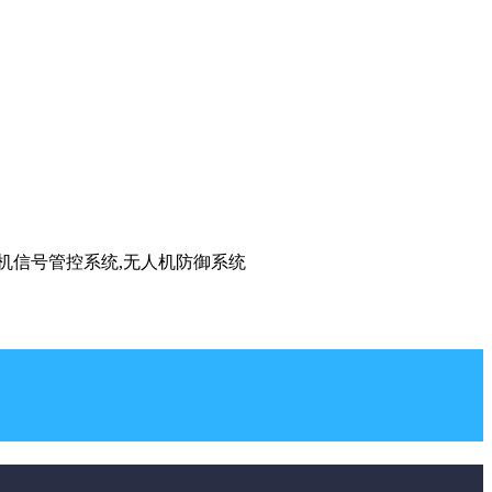
手机信号管控系统,无人机防御系统