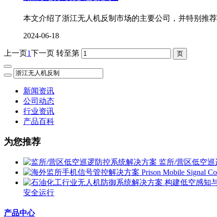
本文介绍了浙江无人机反制市场的主要公司，并特别推荐
2024-06-18
上一页
1
下一页
转至第
新闻资讯
公司动态
行业资讯
产品百科
为您推荐
监所/营区低空
安全运行
产品中心