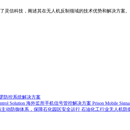
了灵信科技，阐述其在无人机反制领域的技术优势和解决方案。
巡逻防控系统解决方案
海外监所手机信号管控解决方案 Prison Mobile Signal Con
石油化工行业无人机防