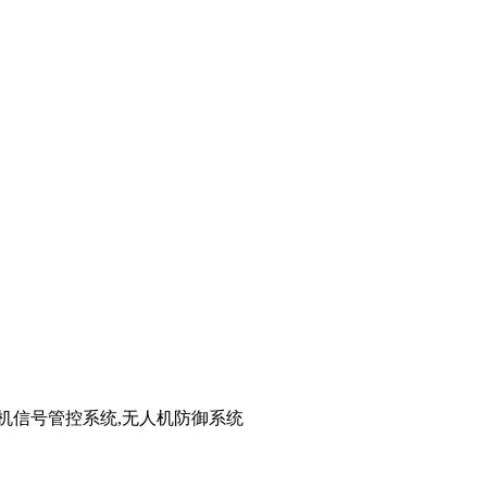
手机信号管控系统,无人机防御系统