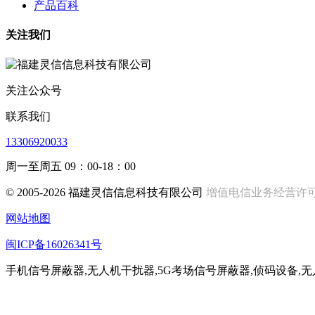
产品百科
关注我们
关注公众号
联系我们
13306920033
周一至周五 09：00-18：00
© 2005-2026 福建灵信信息科技有限公司
增值电信业务经营许可证:闽
网站地图
闽ICP备16026341号
手机信号屏蔽器,无人机干扰器,5G考场信号屏蔽器,侦码设备,