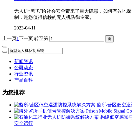
无人机“黑飞”给社会安全带来了巨大隐患，如何有效地
制，是您值得信赖的无人机防御专家。
2023-04-11
上一页
1
下一页
转至第
新闻资讯
公司动态
行业资讯
产品百科
为您推荐
监所/营区低空
安全运行