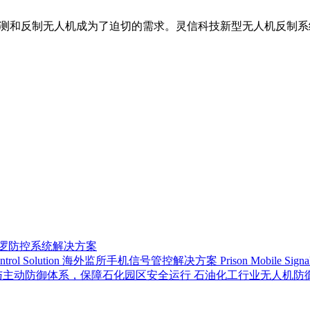
探测和反制无人机成为了迫切的需求。灵信科技新型无人机反制
巡逻防控系统解决方案
海外监所手机信号管控解决方案 Prison Mobile Signal Con
石油化工行业无人机防