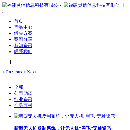
首页
产品中心
解决方案
案例分享
新闻资讯
联系我们
<
Previous
>
Next
全部
公司动态
行业资讯
产品百科
新型无人机反制系统，让无人机“黑飞”无处遁形