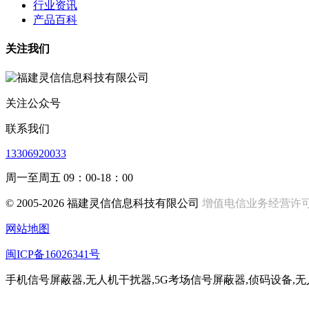
行业资讯
产品百科
关注我们
关注公众号
联系我们
13306920033
周一至周五 09：00-18：00
© 2005-2026 福建灵信信息科技有限公司
增值电信业务经营许可证:闽
网站地图
闽ICP备16026341号
手机信号屏蔽器,无人机干扰器,5G考场信号屏蔽器,侦码设备,