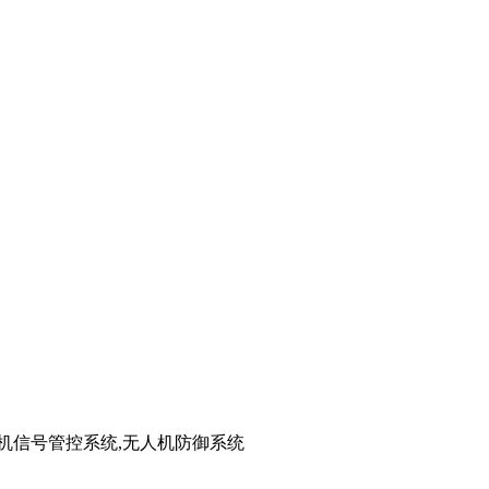
手机信号管控系统,无人机防御系统