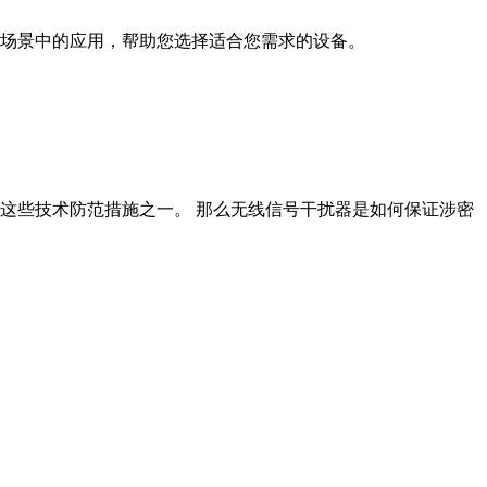
场景中的应用，帮助您选择适合您需求的设备。
这些技术防范措施之一。 那么无线信号干扰器是如何保证涉密