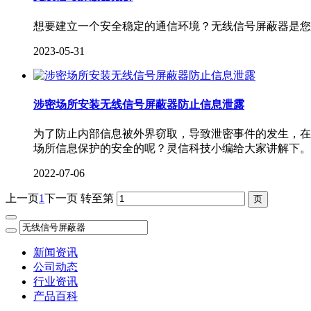
想要建立一个安全稳定的通信环境？无线信号屏蔽器是您
2023-05-31
涉密场所安装无线信号屏蔽器防止信息泄露
为了防止内部信息被外界窃取，导致泄密事件的发生，在
场所信息保护的安全的呢？灵信科技小编给大家讲解下。
2022-07-06
上一页
1
下一页
转至第
新闻资讯
公司动态
行业资讯
产品百科