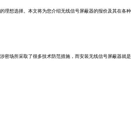
的理想选择。本文将为您介绍无线信号屏蔽器的报价及其在各种
涉密场所采取了很多技术防范措施，而安装无线信号屏蔽器就是