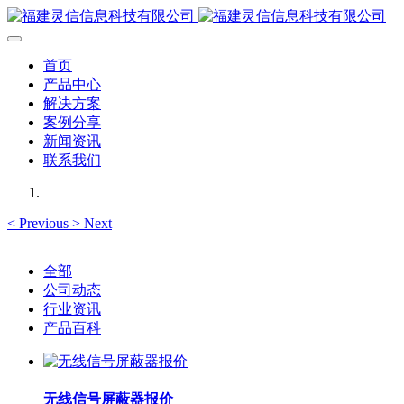
首页
产品中心
解决方案
案例分享
新闻资讯
联系我们
<
Previous
>
Next
全部
公司动态
行业资讯
产品百科
无线信号屏蔽器报价