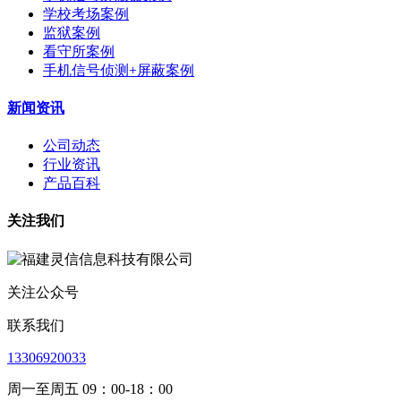
学校考场案例
监狱案例
看守所案例
手机信号侦测+屏蔽案例
新闻资讯
公司动态
行业资讯
产品百科
关注我们
关注公众号
联系我们
13306920033
周一至周五 09：00-18：00