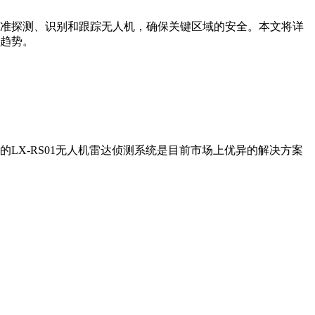
准探测、识别和跟踪无人机，确保关键区域的安全。本文将详
趋势。
X-RS01无人机雷达侦测系统是目前市场上优异的解决方案