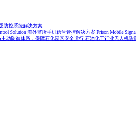
巡逻防控系统解决方案
海外监所手机信号管控解决方案 Prison Mobile Signal Con
石油化工行业无人机防