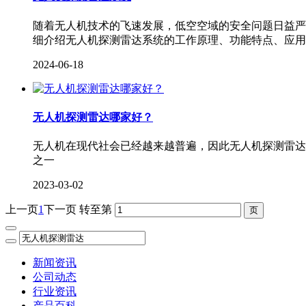
随着无人机技术的飞速发展，低空空域的安全问题日益严
细介绍无人机探测雷达系统的工作原理、功能特点、应用
2024-06-18
无人机探测雷达哪家好？
无人机在现代社会已经越来越普遍，因此无人机探测雷达
之一
2023-03-02
上一页
1
下一页
转至第
新闻资讯
公司动态
行业资讯
产品百科