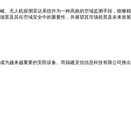
峻。无人机探测雷达系统作为一种高效的空域监测手段，能够精
场景及其在空域安全中的重要性，并展望其市场前景及未来发展
成为越来越重要的安防设备。而福建灵信信息科技有限公司推出的L