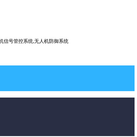
手机信号管控系统,无人机防御系统