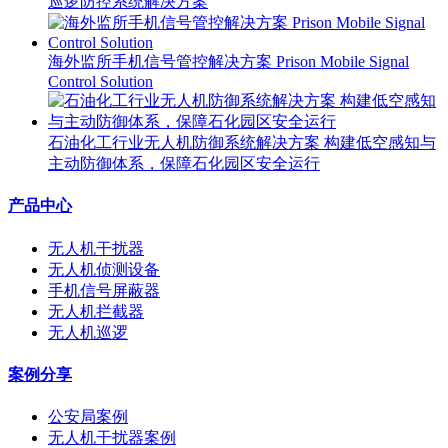
巡逻防控系统解决方案
海外监所手机信号管控解决方案 Prison Mobile Signal
Control Solution
石油化工行业无人机防御系统解决方案 构建低空感知与
主动防御体系，保障石化园区安全运行
产品中心
无人机干扰器
无人机侦测设备
手机信号屏蔽器
无人机拦截器
无人机巡逻
案例分享
公安局案例
无人机干扰器案例