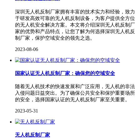
深圳无人机反制厂家拥有丰富的技术实力和经验，致力
于研发高效可靠的无人机反制设备，为客户提供全方位
的无人机安全解决方案。本文将介绍深圳无人机反制厂
家的优势和产品特点，让您了解为何选择深圳无人机反
制厂家，保护空域安全的领先之选。
2023-08-06
国家认证无人机反制厂家：确保您的空域安全
随着无人机技术的快速发展和广泛应用，无人机的非法
入侵问题日益突出。为了确保公共安全和保护重要场所
的安全，选择国家认证的无人机反制厂家至关重要。
2023-05-31
无人机反制厂家