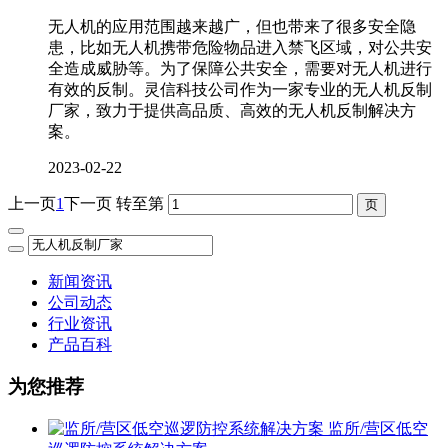
无人机的应用范围越来越广，但也带来了很多安全隐
患，比如无人机携带危险物品进入禁飞区域，对公共安
全造成威胁等。为了保障公共安全，需要对无人机进行
有效的反制。灵信科技公司作为一家专业的无人机反制
厂家，致力于提供高品质、高效的无人机反制解决方
案。
2023-02-22
上一页
1
下一页
转至第
新闻资讯
公司动态
行业资讯
产品百科
为您推荐
监所/营区低空