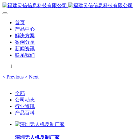
首页
产品中心
解决方案
案例分享
新闻资讯
联系我们
<
Previous
>
Next
全部
公司动态
行业资讯
产品百科
深圳无人机反制厂家