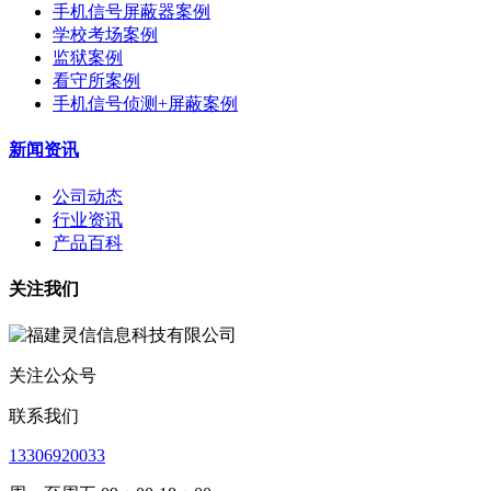
手机信号屏蔽器案例
学校考场案例
监狱案例
看守所案例
手机信号侦测+屏蔽案例
新闻资讯
公司动态
行业资讯
产品百科
关注我们
关注公众号
联系我们
13306920033