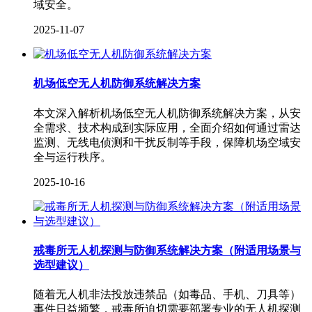
域安全。
2025-11-07
机场低空无人机防御系统解决方案
本文深入解析机场低空无人机防御系统解决方案，从安
全需求、技术构成到实际应用，全面介绍如何通过雷达
监测、无线电侦测和干扰反制等手段，保障机场空域安
全与运行秩序。
2025-10-16
戒毒所无人机探测与防御系统解决方案（附适用场景与
选型建议）
随着无人机非法投放违禁品（如毒品、手机、刀具等）
事件日益频繁，戒毒所迫切需要部署专业的无人机探测