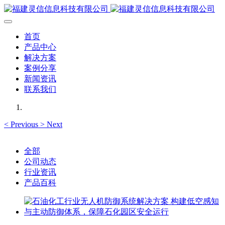
首页
产品中心
解决方案
案例分享
新闻资讯
联系我们
<
Previous
>
Next
全部
公司动态
行业资讯
产品百科