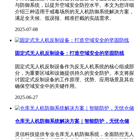
与防御系统，以提升空域安全防控水平。本文为您详细
介绍三种适用于戒毒场所的无人机防御系统解决方案，
满足全天候、低误报、精准拦截的实战需求。
2025-07-08
固定式无人机反制设备：打造空域安全的坚固防线
固定式无人机反制设备作为反无人机系统的核心组成部
分，为重要区域和设施提供持久的安全防护。本文将探
讨固定式反制设备的工作原理、优势、应用场景及其在
确保空域安全中的关键作用。
2025-06-27
仓库无人机防御系统解决方案｜智能防护，无忧仓储
灵信科技提供专业仓库无人机防御系统，全面防控无人