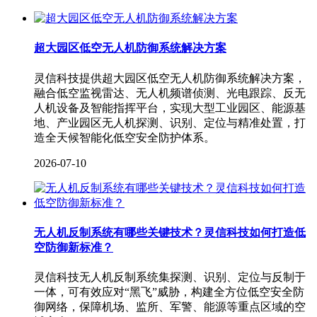
超大园区低空无人机防御系统解决方案
灵信科技提供超大园区低空无人机防御系统解决方案，
融合低空监视雷达、无人机频谱侦测、光电跟踪、反无
人机设备及智能指挥平台，实现大型工业园区、能源基
地、产业园区无人机探测、识别、定位与精准处置，打
造全天候智能化低空安全防护体系。
2026-07-10
无人机反制系统有哪些关键技术？灵信科技如何打造低
空防御新标准？
灵信科技无人机反制系统集探测、识别、定位与反制于
一体，可有效应对“黑飞”威胁，构建全方位低空安全防
御网络，保障机场、监所、军警、能源等重点区域的空