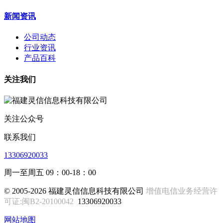
新闻资讯
公司动态
行业资讯
产品百科
关注我们
关注公众号
联系我们
13306920033
周一至周五 09：00-18：00
© 2005-2026 福建灵信信息科技有限公司
增值电信业务经营许
可证:闽B2-20100042
13306920033
网站地图