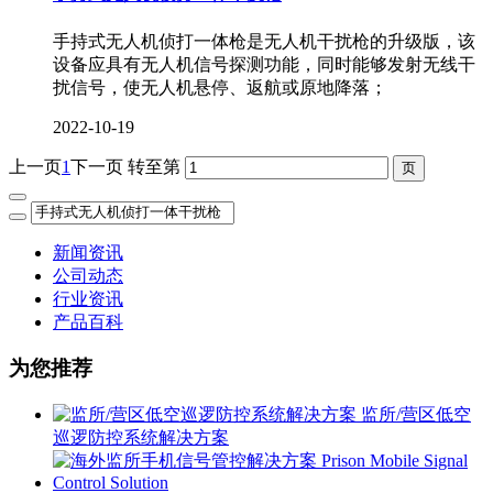
手持式无人机侦打一体枪是无人机干扰枪的升级版，该
设备应具有无人机信号探测功能，同时能够发射无线干
扰信号，使无人机悬停、返航或原地降落；
2022-10-19
上一页
1
下一页
转至第
新闻资讯
公司动态
行业资讯
产品百科
为您推荐
监所/营区低空
巡逻防控系统解决方案