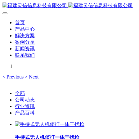
首页
产品中心
解决方案
案例分享
新闻资讯
联系我们
<
Previous
>
Next
全部
公司动态
行业资讯
产品百科
手持式无人机侦打一体干扰枪