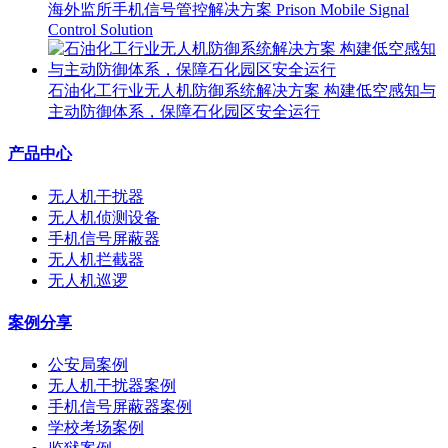
海外监所手机信号管控解决方案 Prison Mobile Signal
Control Solution
石油化工行业无人机防御系统解决方案 构建低空感知与
主动防御体系，保障石化园区安全运行
产品中心
无人机干扰器
无人机侦测设备
手机信号屏蔽器
无人机拦截器
无人机巡逻
案例分享
公安局案例
无人机干扰器案例
手机信号屏蔽器案例
学校考场案例