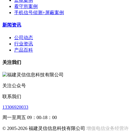
监狱案例
看守所案例
手机信号侦测+屏蔽案例
新闻资讯
公司动态
行业资讯
产品百科
关注我们
关注公众号
联系我们
13306920033
周一至周五 09：00-18：00
© 2005-2026 福建灵信信息科技有限公司
增值电信业务经营许