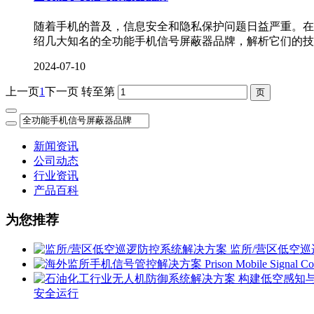
随着手机的普及，信息安全和隐私保护问题日益严重。在
绍几大知名的全功能手机信号屏蔽器品牌，解析它们的技
2024-07-10
上一页
1
下一页
转至第
新闻资讯
公司动态
行业资讯
产品百科
为您推荐
监所/营区低空
安全运行