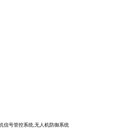
手机信号管控系统,无人机防御系统