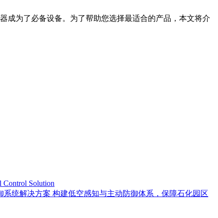
器成为了必备设备。为了帮助您选择最适合的产品，本文将介
trol Solution
御系统解决方案 构建低空感知与主动防御体系，保障石化园区