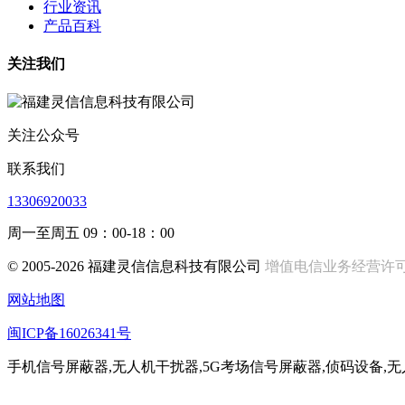
行业资讯
产品百科
关注我们
关注公众号
联系我们
13306920033
周一至周五 09：00-18：00
© 2005-2026 福建灵信信息科技有限公司
增值电信业务经营许可证:闽
网站地图
闽ICP备16026341号
手机信号屏蔽器,无人机干扰器,5G考场信号屏蔽器,侦码设备,