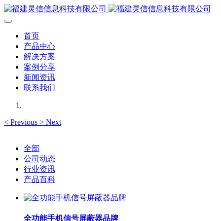
首页
产品中心
解决方案
案例分享
新闻资讯
联系我们
<
Previous
>
Next
全部
公司动态
行业资讯
产品百科
全功能手机信号屏蔽器品牌