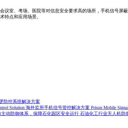
会议室、考场、医院等对信息安全要求高的场所，手机信号屏蔽
术特点和应用场景。
巡逻防控系统解决方案
海外监所手机信号管控解决方案 Prison Mobile Signal Con
石油化工行业无人机防