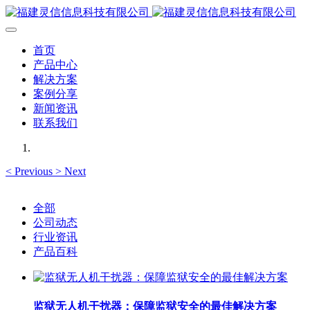
首页
产品中心
解决方案
案例分享
新闻资讯
联系我们
<
Previous
>
Next
全部
公司动态
行业资讯
产品百科
监狱无人机干扰器：保障监狱安全的最佳解决方案