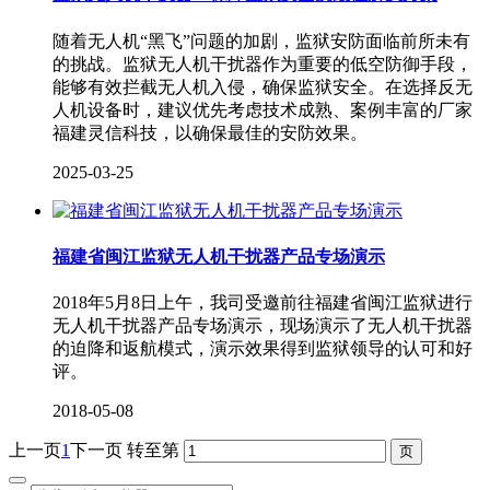
随着无人机“黑飞”问题的加剧，监狱安防面临前所未有
的挑战。监狱无人机干扰器作为重要的低空防御手段，
能够有效拦截无人机入侵，确保监狱安全。在选择反无
人机设备时，建议优先考虑技术成熟、案例丰富的厂家
福建灵信科技，以确保最佳的安防效果。
2025-03-25
福建省闽江监狱无人机干扰器产品专场演示
2018年5月8日上午，我司受邀前往福建省闽江监狱进行
无人机干扰器产品专场演示，现场演示了无人机干扰器
的迫降和返航模式，演示效果得到监狱领导的认可和好
评。
2018-05-08
上一页
1
下一页
转至第