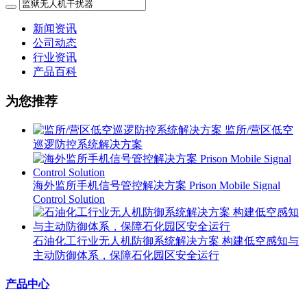
新闻资讯
公司动态
行业资讯
产品百科
为您推荐
监所/营区低空
巡逻防控系统解决方案
海外监所手机信号管控解决方案 Prison Mobile Signal
Control Solution
石油化工行业无人机防御系统解决方案 构建低空感知与
主动防御体系，保障石化园区安全运行
产品中心