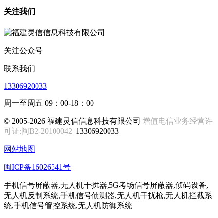
关注我们
关注公众号
联系我们
13306920033
周一至周五 09：00-18：00
© 2005-2026 福建灵信信息科技有限公司
增值电信业务经营许
可证:闽B2-20100042
13306920033
网站地图
闽ICP备16026341号
手机信号屏蔽器,无人机干扰器,5G考场信号屏蔽器,侦码设备,
无人机反制系统,手机信号侦测器,无人机干扰枪,无人机拦截系
统,手机信号管控系统,无人机防御系统