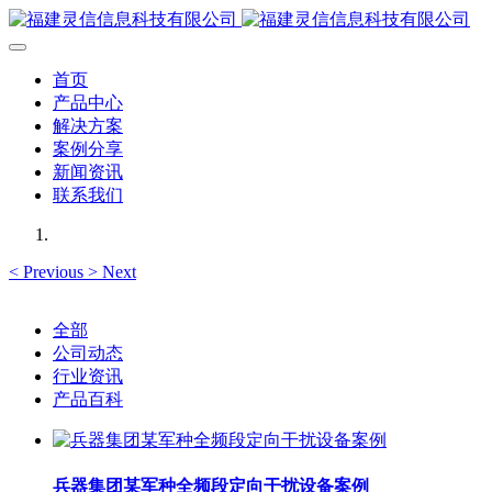
首页
产品中心
解决方案
案例分享
新闻资讯
联系我们
<
Previous
>
Next
全部
公司动态
行业资讯
产品百科
兵器集团某军种全频段定向干扰设备案例