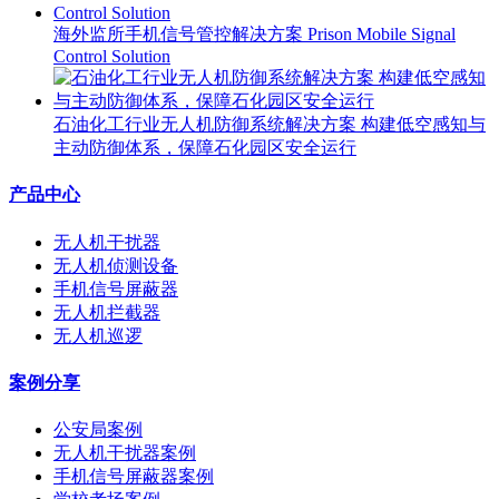
海外监所手机信号管控解决方案 Prison Mobile Signal
Control Solution
石油化工行业无人机防御系统解决方案 构建低空感知与
主动防御体系，保障石化园区安全运行
产品中心
无人机干扰器
无人机侦测设备
手机信号屏蔽器
无人机拦截器
无人机巡逻
案例分享
公安局案例
无人机干扰器案例
手机信号屏蔽器案例