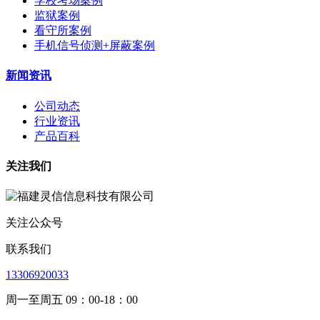
学校考场案例
监狱案例
看守所案例
手机信号侦测+屏蔽案例
新闻资讯
公司动态
行业资讯
产品百科
关注我们
关注公众号
联系我们
13306920033
周一至周五 09：00-18：00