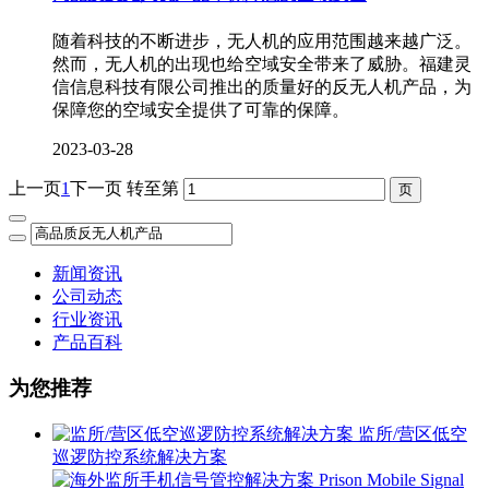
随着科技的不断进步，无人机的应用范围越来越广泛。
然而，无人机的出现也给空域安全带来了威胁。福建灵
信信息科技有限公司推出的质量好的反无人机产品，为
保障您的空域安全提供了可靠的保障。
2023-03-28
上一页
1
下一页
转至第
新闻资讯
公司动态
行业资讯
产品百科
为您推荐
监所/营区低空
巡逻防控系统解决方案