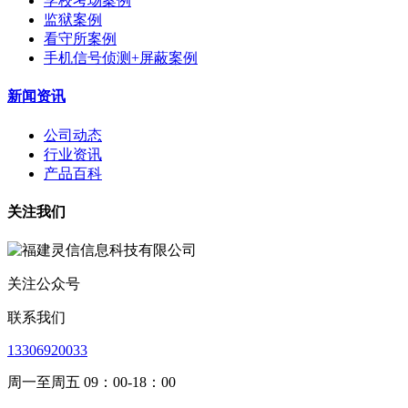
学校考场案例
监狱案例
看守所案例
手机信号侦测+屏蔽案例
新闻资讯
公司动态
行业资讯
产品百科
关注我们
关注公众号
联系我们
13306920033
周一至周五 09：00-18：00