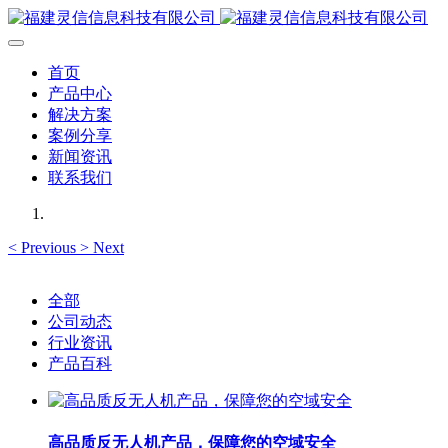
首页
产品中心
解决方案
案例分享
新闻资讯
联系我们
<
Previous
>
Next
全部
公司动态
行业资讯
产品百科
高品质反无人机产品，保障您的空域安全