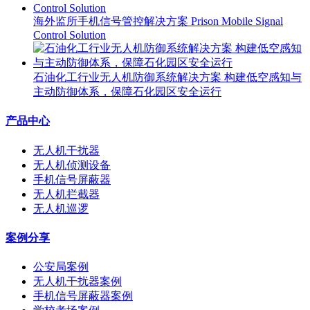
海外监所手机信号管控解决方案 Prison Mobile Signal
Control Solution
石油化工行业无人机防御系统解决方案 构建低空感知与
主动防御体系，保障石化园区安全运行
产品中心
无人机干扰器
无人机侦测设备
手机信号屏蔽器
无人机拦截器
无人机巡逻
案例分享
公安局案例
无人机干扰器案例
手机信号屏蔽器案例