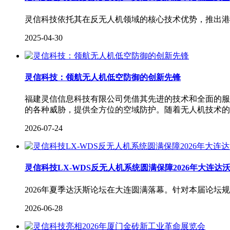
灵信科技依托其在反无人机领域的核心技术优势，推出港
2025-04-30
灵信科技：领航无人机低空防御的创新先锋
福建灵信信息科技有限公司凭借其先进的技术和全面的服
的各种威胁，提供全方位的空域防护。随着无人机技术的
2026-07-24
灵信科技LX-WDS反无人机系统圆满保障2026年大连达
2026年夏季达沃斯论坛在大连圆满落幕。针对本届论坛
2026-06-28