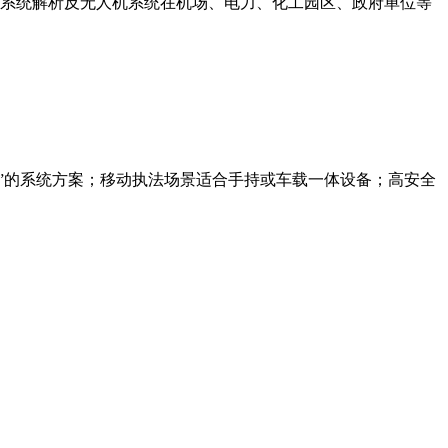
系统解析反无人机系统在机场、电力、化工园区、政府单位等
扰”的系统方案；移动执法场景适合手持或车载一体设备；高安全