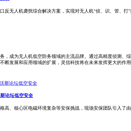
口反无人机袭扰综合解决方案，实现对无人机“侦、识、管、打
务，成为无人机低空防务领域的主流品牌。通过高精度侦测、综
不断发展和应用领域的扩展，灵信科技将在未来发挥更大的作用
沃斯论坛低空安全
规格高、核心区电磁环境复杂等安保挑战，现场安保团队引入了由灵