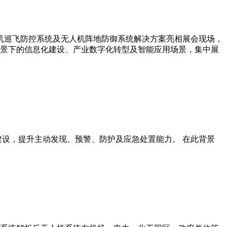
人机巡飞防控系统及无人机阵地防御系统解决方案亮相展会现场，
景下的信息化建设、产业数字化转型及智能应用场景，集中展
系建设，提升主动发现、预警、防护及应急处置能力。 在此背景