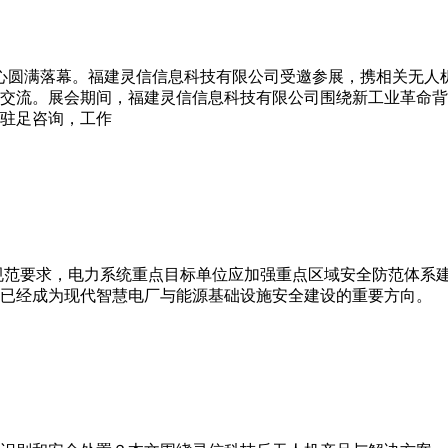
展中心圆满落幕。福建灵信信息科技有限公司受邀参展，携相关无
交流。展会期间，福建灵信信息科技有限公司围绕新工业革命背
驻足咨询，工作
求》相关规范要求，电力系统重点目标单位应加强重点区域安全防范体
已经成为现代智慧电厂与能源基础设施安全建设的重要方向。