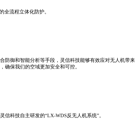
”的全流程立体化防护。
合防御和智能分析等手段，灵信科技能够有效应对无人机带来
，确保我们的空域更加安全和可控。
信科技自主研发的“LX-WDS反无人机系统”。