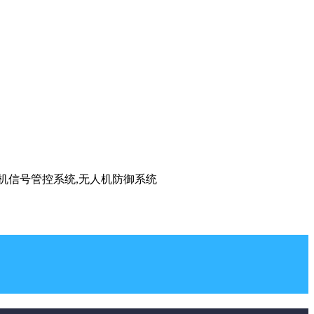
手机信号管控系统,无人机防御系统