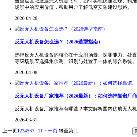
当重点区域遭遇无人机黑飞时，如何实现快速发现、精准
场景中的应用价值，帮助用户了解低空安防建设思路。
2026-04-28
反无人机设备怎么选？（2026选型指南）
选择反无人机设备的核心在于应用场景、探测能力、处置
等级场景应选择集侦测、识别与处置于一体的综合系统。
2026-04-08
反无人机设备厂家推荐（2026最新）：如何选择靠谱厂
反无人机设备厂家推荐有哪些？本文解析国内优质无人机
2026-03-31
上一页
1
2
3
4
5
6
7
...11
下一页
转至第