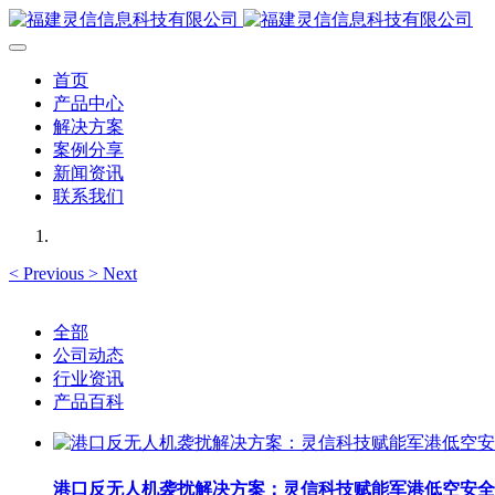
首页
产品中心
解决方案
案例分享
新闻资讯
联系我们
<
Previous
>
Next
全部
公司动态
行业资讯
产品百科
港口反无人机袭扰解决方案：灵信科技赋能军港低空安全