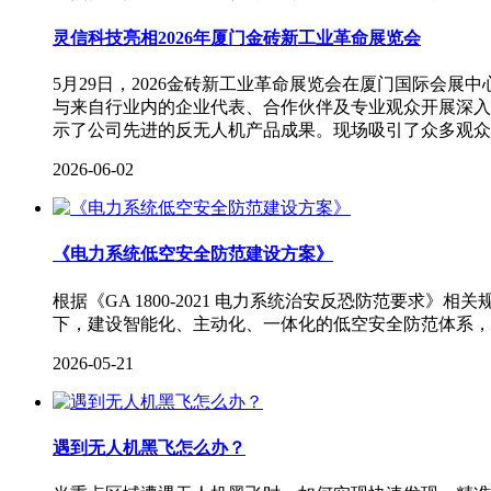
灵信科技亮相2026年厦门金砖新工业革命展览会
5月29日，2026金砖新工业革命展览会在厦门国际会
与来自行业内的企业代表、合作伙伴及专业观众开展深入
示了公司先进的反无人机产品成果。现场吸引了众多观众
2026-06-02
《电力系统低空安全防范建设方案》
根据《GA 1800-2021 电力系统治安反恐防范要
下，建设智能化、主动化、一体化的低空安全防范体系，
2026-05-21
遇到无人机黑飞怎么办？