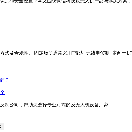
识别和安全处置？本文围绕灵信科技反无人机产品与解决方案，
方式及合规性。 固定场所通常采用“雷达+无线电侦测+定向干
商？
反制公司，帮助您选择专业可靠的反无人机设备厂家。