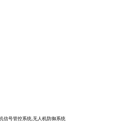
手机信号管控系统,无人机防御系统