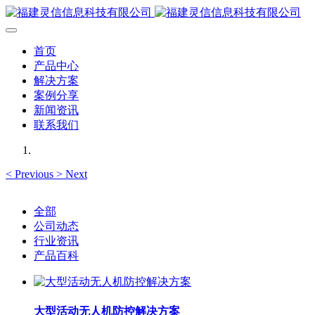
首页
产品中心
解决方案
案例分享
新闻资讯
联系我们
<
Previous
>
Next
全部
公司动态
行业资讯
产品百科
大型活动无人机防控解决方案