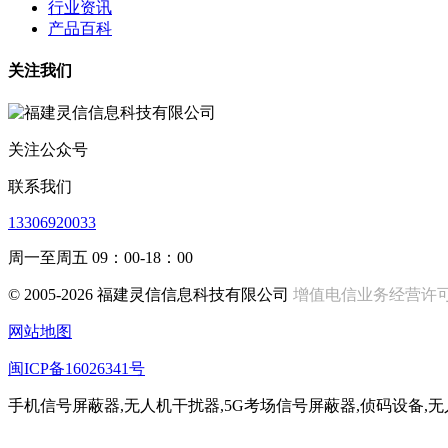
行业资讯
产品百科
关注我们
关注公众号
联系我们
13306920033
周一至周五 09：00-18：00
© 2005-2026 福建灵信信息科技有限公司
增值电信业务经营许可证:闽
网站地图
闽ICP备16026341号
手机信号屏蔽器,无人机干扰器,5G考场信号屏蔽器,侦码设备,