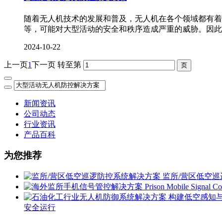
随着无人机技术的发展和普及，无人机在各个领域都有着
等，可能对大型活动的安全和秩序造成严重的威胁。因此
2024-10-22
上一页
1
下一页
转至第
新闻资讯
公司动态
行业资讯
产品百科
为您推荐
监所/营区低空
安全运行