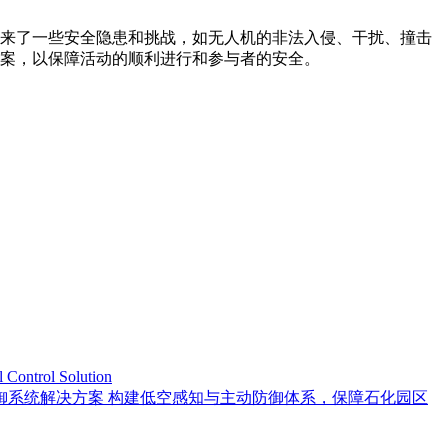
来了一些安全隐患和挑战，如无人机的非法入侵、干扰、撞击
案，以保障活动的顺利进行和参与者的安全。
trol Solution
御系统解决方案 构建低空感知与主动防御体系，保障石化园区