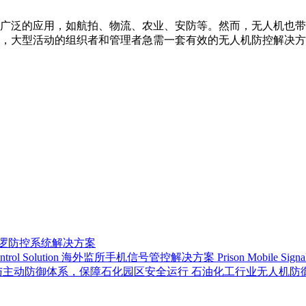
广泛的应用，如航拍、物流、农业、安防等。然而，无人机也带
，大型活动的组织者和管理者急需一套有效的无人机防控解决方
巡逻防控系统解决方案
海外监所手机信号管控解决方案 Prison Mobile Signal Con
石油化工行业无人机防