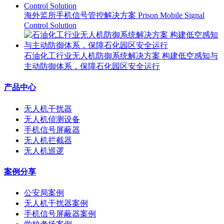
海外监所手机信号管控解决方案 Prison Mobile Signal
Control Solution
石油化工行业无人机防御系统解决方案 构建低空感知与
主动防御体系，保障石化园区安全运行
产品中心
无人机干扰器
无人机侦测设备
手机信号屏蔽器
无人机拦截器
无人机巡逻
案例分享
公安局案例
无人机干扰器案例
手机信号屏蔽器案例