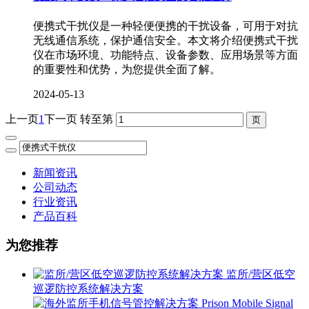
便携式干扰仪是一种轻便便携的干扰设备，可用于对抗
无线通信系统，保护通信安全。本文将介绍便携式干扰
仪在市场环境、功能特点、设备参数、应用场景等方面
的重要性和优势，为您提供全面了解。
2024-05-13
上一页
1
下一页
转至第
新闻资讯
公司动态
行业资讯
产品百科
为您推荐
监所/营区低空
巡逻防控系统解决方案