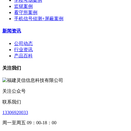
学校考场案例
监狱案例
看守所案例
手机信号侦测+屏蔽案例
新闻资讯
公司动态
行业资讯
产品百科
关注我们
关注公众号
联系我们
13306920033
周一至周五 09：00-18：00