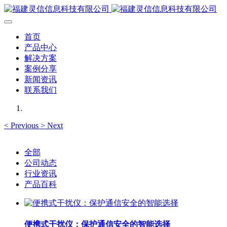
首页
产品中心
解决方案
案例分享
新闻资讯
联系我们
<
Previous
>
Next
全部
公司动态
行业资讯
产品百科
便携式干扰仪：保护通信安全的智能选择