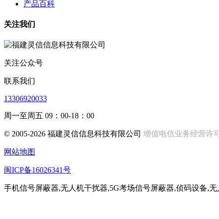
产品百科
关注我们
关注公众号
联系我们
13306920033
周一至周五 09：00-18：00
© 2005-2026 福建灵信信息科技有限公司
增值电信业务经营许可证:闽
网站地图
闽ICP备16026341号
手机信号屏蔽器,无人机干扰器,5G考场信号屏蔽器,侦码设备,