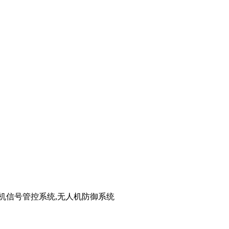
手机信号管控系统,无人机防御系统