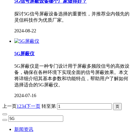
5G信号屏蔽设备哪个厂家做得好？
探讨5G信号屏蔽设备选择的重要性，并推荐业内领先的
灵信科技作为优质厂家。
2024-08-22
5G屏蔽仪
5G屏蔽仪是一种专门设计用于屏蔽多频段信号的高效设
备，确保在各种环境下实现全面的信号屏蔽效果。本文
将详细介绍其基本参数和功能特点，帮助用户了解如何
选择适合的5G屏蔽仪。
2024-07-16
上一页
1
2
3
4
下一页
转至第
新闻资讯