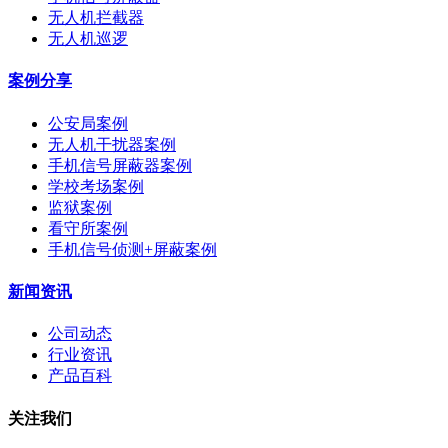
无人机拦截器
无人机巡逻
案例分享
公安局案例
无人机干扰器案例
手机信号屏蔽器案例
学校考场案例
监狱案例
看守所案例
手机信号侦测+屏蔽案例
新闻资讯
公司动态
行业资讯
产品百科
关注我们