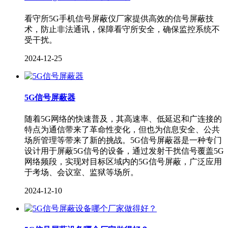
看守所5G手机信号屏蔽仪厂家提供高效的信号屏蔽技
术，防止非法通讯，保障看守所安全，确保监控系统不
受干扰。
2024-12-25
5G信号屏蔽器
随着5G网络的快速普及，其高速率、低延迟和广连接的
特点为通信带来了革命性变化，但也为信息安全、公共
场所管理等带来了新的挑战。5G信号屏蔽器是一种专门
设计用于屏蔽5G信号的设备，通过发射干扰信号覆盖5G
网络频段，实现对目标区域内的5G信号屏蔽，广泛应用
于考场、会议室、监狱等场所。
2024-12-10