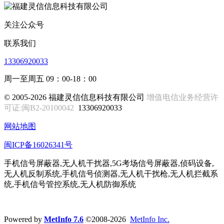
关注公众号
联系我们
13306920033
周一至周五 09：00-18：00
© 2005-2026 福建灵信信息科技有限公司
增值电信业务经营许
可证:闽B2-20100042
13306920033
网站地图
闽ICP备16026341号
手机信号屏蔽器,无人机干扰器,5G考场信号屏蔽器,侦码设备,
无人机反制系统,手机信号侦测器,无人机干扰枪,无人机拦截系
统,手机信号管控系统,无人机防御系统
Powered by
MetInfo 7.6
©2008-2026
MetInfo Inc.