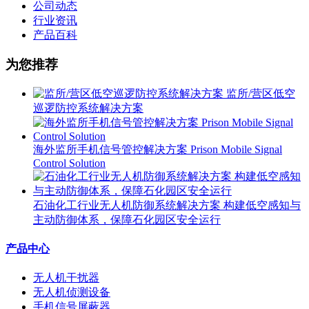
公司动态
行业资讯
产品百科
为您推荐
监所/营区低空
巡逻防控系统解决方案
海外监所手机信号管控解决方案 Prison Mobile Signal
Control Solution
石油化工行业无人机防御系统解决方案 构建低空感知与
主动防御体系，保障石化园区安全运行
产品中心
无人机干扰器
无人机侦测设备
手机信号屏蔽器