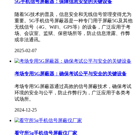
5G手机信号屏蔽器：保障信息安全的关键设备
随着5G技术的普及，信息安全和无线信号管理变得尤为
重要。5G手机信号屏蔽器是一种专门用于屏蔽5G及其他
无线信号（4G、WiFi、GPS等）的设备，广泛应用于考
场、会议室、监狱、保密场所等，防止信息泄露、作弊
或非法通讯。
2025-02-07
考场专用5G屏蔽器：确保考试公平与安全的关键设备
考场专用5G屏蔽器通过高效的信号屏蔽技术，确保考试
环境的安全与公平，防止作弊行为，广泛应用于各类考
试场所。
2024-12-25
看守所5g手机信号屏蔽仪厂家