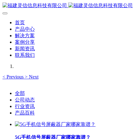
首页
产品中心
解决方案
案例分享
新闻资讯
联系我们
<
Previous
>
Next
全部
公司动态
行业资讯
产品百科
5G手机信号屏蔽器厂家哪家靠谱？