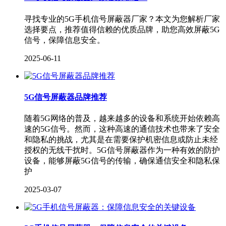
寻找专业的5G手机信号屏蔽器厂家？本文为您解析厂家
选择要点，推荐值得信赖的优质品牌，助您高效屏蔽5G
信号，保障信息安全。
2025-06-11
5G信号屏蔽器品牌推荐
随着5G网络的普及，越来越多的设备和系统开始依赖高
速的5G信号。然而，这种高速的通信技术也带来了安全
和隐私的挑战，尤其是在需要保护机密信息或防止未经
授权的无线干扰时。5G信号屏蔽器作为一种有效的防护
设备，能够屏蔽5G信号的传输，确保通信安全和隐私保
护
2025-03-07