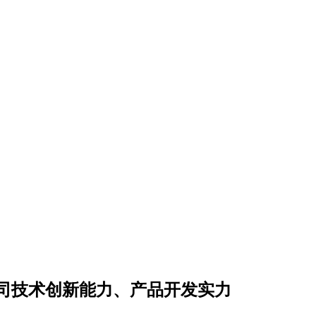
司技术创新能力、产品开发实力