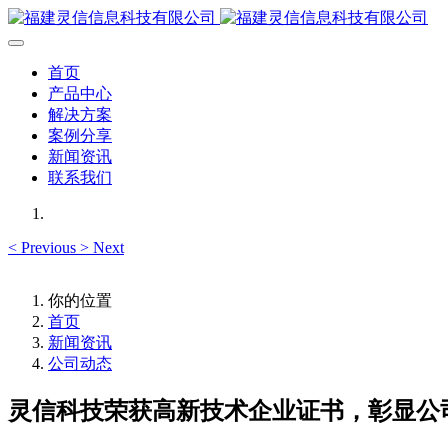
首页
产品中心
解决方案
案例分享
新闻资讯
联系我们
<
Previous
>
Next
你的位置
首页
新闻资讯
公司动态
灵信科技荣获高新技术企业证书，彰显公