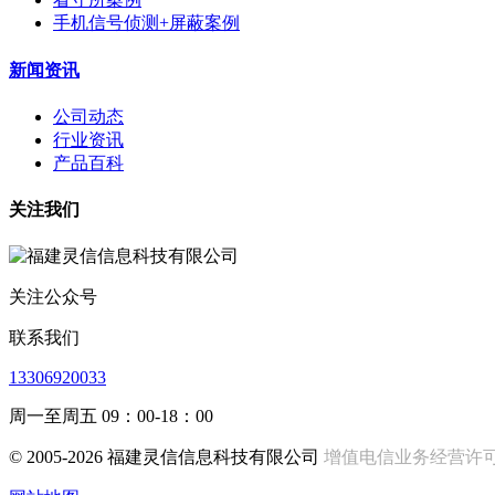
手机信号侦测+屏蔽案例
新闻资讯
公司动态
行业资讯
产品百科
关注我们
关注公众号
联系我们
13306920033
周一至周五 09：00-18：00
© 2005-2026 福建灵信信息科技有限公司
增值电信业务经营许可证:闽