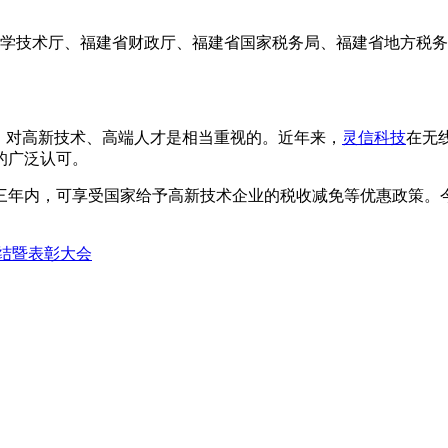
学技术厅、福建省财政厅、福建省国家税务局、福建省地方税务
，对高新技术、高端人才是相当重视的。近年来，
灵信科技
在无
的广泛认可。
三年内，可享受国家给予高新技术企业的税收减免等优惠政策。
总结暨表彰大会