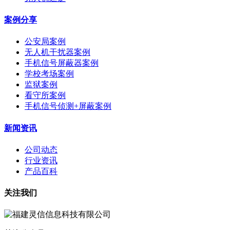
案例分享
公安局案例
无人机干扰器案例
手机信号屏蔽器案例
学校考场案例
监狱案例
看守所案例
手机信号侦测+屏蔽案例
新闻资讯
公司动态
行业资讯
产品百科
关注我们