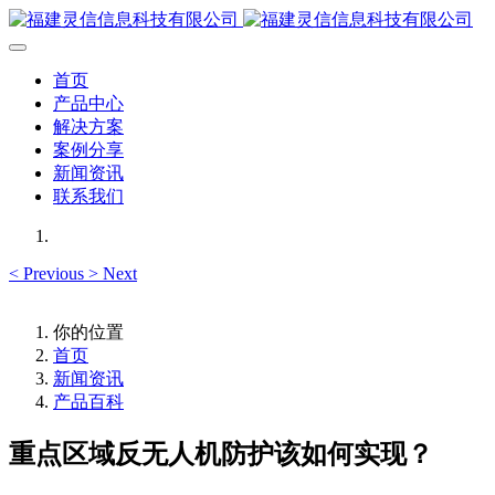
首页
产品中心
解决方案
案例分享
新闻资讯
联系我们
<
Previous
>
Next
你的位置
首页
新闻资讯
产品百科
重点区域反无人机防护该如何实现？