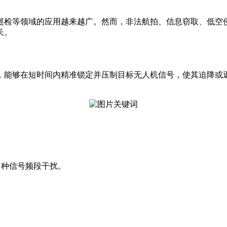
巡检等领域的应用越来越广。然而，非法航拍、信息窃取、低空
长。
，能够在短时间内精准锁定并压制目标无人机信号，使其迫降或
等多种信号频段干扰。