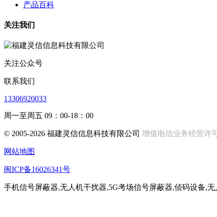
产品百科
关注我们
关注公众号
联系我们
13306920033
周一至周五 09：00-18：00
© 2005-2026 福建灵信信息科技有限公司
增值电信业务经营许可证:闽
网站地图
闽ICP备16026341号
手机信号屏蔽器,无人机干扰器,5G考场信号屏蔽器,侦码设备,