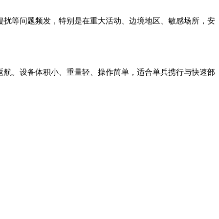
侵扰等问题频发，特别是在重大活动、边境地区、敏感场所，安
返航。设备体积小、重量轻、操作简单，适合单兵携行与快速部