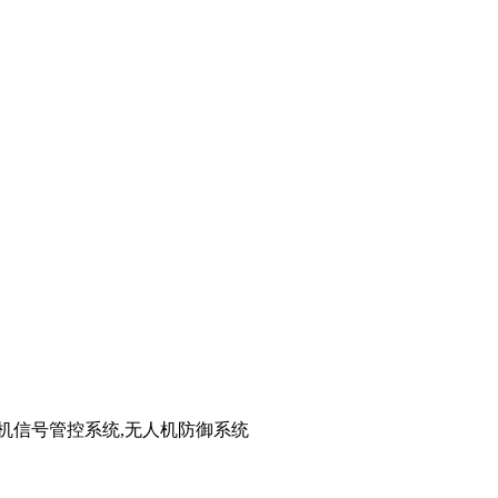
手机信号管控系统,无人机防御系统