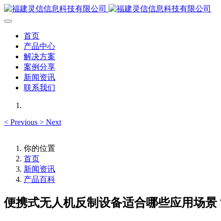
首页
产品中心
解决方案
案例分享
新闻资讯
联系我们
<
Previous
>
Next
你的位置
首页
新闻资讯
产品百科
便携式无人机反制设备适合哪些应用场景