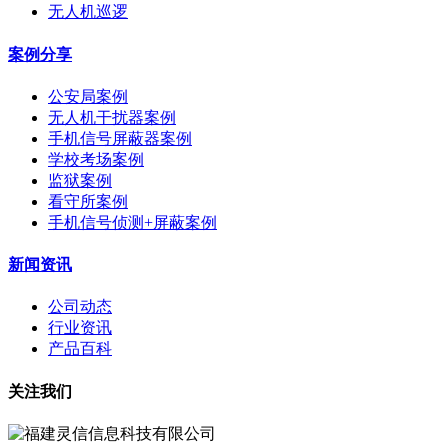
无人机巡逻
案例分享
公安局案例
无人机干扰器案例
手机信号屏蔽器案例
学校考场案例
监狱案例
看守所案例
手机信号侦测+屏蔽案例
新闻资讯
公司动态
行业资讯
产品百科
关注我们