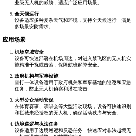
业级无人机的威胁，适应广泛应用场景。
全天候运行
设备适应多种复杂天气和环境，支持全天候运行，满足
多场景安防需求。
应用场景
机场空域安全
设备可快速部署在机场周边，对进入禁飞区的无人机实
施精准干扰或击落，保障航班起降安全。
政府机构与军事设施
查打一体设备适用于政府机关和军事基地的巡逻和应急
任务，防止无人机侦察和潜在攻击。
大型公众活动安保
在体育赛事、演唱会等大型活动现场，设备可快速识别
和拦截未经授权的无人机，确保活动秩序与安全。
边境巡逻与执法任务
设备适用于边境巡逻和反恐任务，快速应对非法越境无