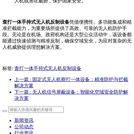
人机或潜在威胁，保护国家安全。
查打一体手持式无人机反制设备
凭借便携性、多功能集成和精
准拦截能力，为重要场所提供了高效、可靠的无人机防护手
段。无论是在机场、政府机构还是大型公众活动中，该设备都
能通过快速侦测与精准反制，确保空域安全，为应对复杂的无
人机威胁提供理想解决方案。
标签:
查打一体手持式无人机反制设备
上一篇
: 固定式无人机察打一体设备：精准防护与拦截
解决方案
下一篇
: 无人机信号屏蔽设备：智能化空域安全防护解
决方案
新闻资讯
公司动态
行业资讯