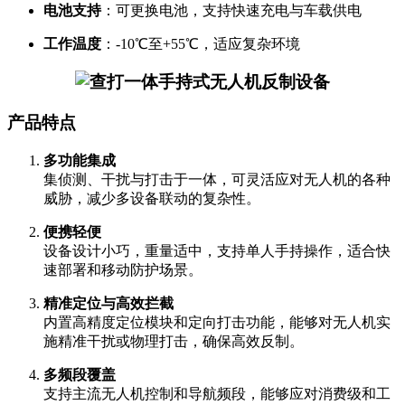
电池支持
：可更换电池，支持快速充电与车载供电
工作温度
：-10℃至+55℃，适应复杂环境
产品特点
多功能集成
集侦测、干扰与打击于一体，可灵活应对无人机的各种
威胁，减少多设备联动的复杂性。
便携轻便
设备设计小巧，重量适中，支持单人手持操作，适合快
速部署和移动防护场景。
精准定位与高效拦截
内置高精度定位模块和定向打击功能，能够对无人机实
施精准干扰或物理打击，确保高效反制。
多频段覆盖
支持主流无人机控制和导航频段，能够应对消费级和工