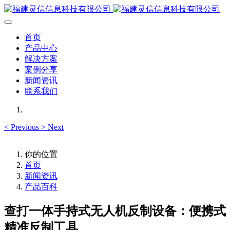
首页
产品中心
解决方案
案例分享
新闻资讯
联系我们
<
Previous
>
Next
你的位置
首页
新闻资讯
产品百科
查打一体手持式无人机反制设备：便携式
精准反制工具