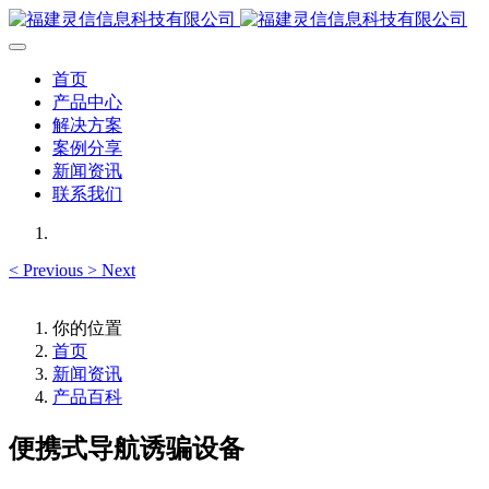
首页
产品中心
解决方案
案例分享
新闻资讯
联系我们
<
Previous
>
Next
你的位置
首页
新闻资讯
产品百科
便携式导航诱骗设备