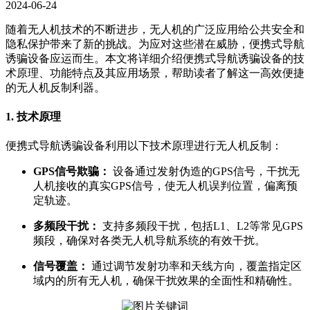
2024-06-24
随着无人机技术的不断进步，无人机的广泛应用给公共安全和
隐私保护带来了新的挑战。为应对这些潜在威胁，便携式导航
诱骗设备应运而生。本文将详细介绍便携式导航诱骗设备的技
术原理、功能特点及其应用场景，帮助读者了解这一高效便捷
的无人机反制利器。
1. 技术原理
便携式导航诱骗设备利用以下技术原理进行无人机反制：
GPS信号欺骗：
设备通过发射伪造的GPS信号，干扰无
人机接收的真实GPS信号，使无人机误判位置，偏离预
定轨迹。
多频段干扰：
支持多频段干扰，包括L1、L2等常见GPS
频段，确保对各类无人机导航系统的有效干扰。
信号覆盖：
通过调节发射功率和天线方向，覆盖指定区
域内的所有无人机，确保干扰效果的全面性和精确性。