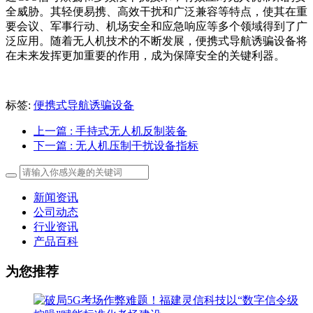
全威胁。其轻便易携、高效干扰和广泛兼容等特点，使其在重
要会议、军事行动、机场安全和应急响应等多个领域得到了广
泛应用。随着无人机技术的不断发展，便携式导航诱骗设备将
在未来发挥更加重要的作用，成为保障安全的关键利器。
标签:
便携式导航诱骗设备
上一篇
: 手持式无人机反制装备
下一篇
: 无人机压制干扰设备指标
新闻资讯
公司动态
行业资讯
产品百科
为您推荐