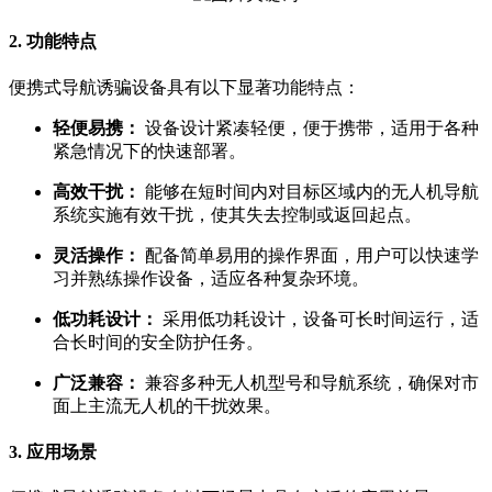
2. 功能特点
便携式导航诱骗设备具有以下显著功能特点：
轻便易携：
设备设计紧凑轻便，便于携带，适用于各种
紧急情况下的快速部署。
高效干扰：
能够在短时间内对目标区域内的无人机导航
系统实施有效干扰，使其失去控制或返回起点。
灵活操作：
配备简单易用的操作界面，用户可以快速学
习并熟练操作设备，适应各种复杂环境。
低功耗设计：
采用低功耗设计，设备可长时间运行，适
合长时间的安全防护任务。
广泛兼容：
兼容多种无人机型号和导航系统，确保对市
面上主流无人机的干扰效果。
3. 应用场景