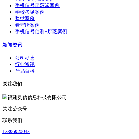
手机信号屏蔽器案例
学校考场案例
监狱案例
看守所案例
手机信号侦测+屏蔽案例
新闻资讯
公司动态
行业资讯
产品百科
关注我们
关注公众号
联系我们
13306920033