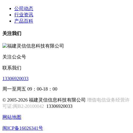
公司动态
行业资讯
产品百科
关注我们
关注公众号
联系我们
13306920033
周一至周五 09：00-18：00
© 2005-2026 福建灵信信息科技有限公司
增值电信业务经营许
可证:闽B2-20100042
13306920033
网站地图
闽ICP备16026341号