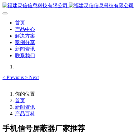
首页
产品中心
解决方案
案例分享
新闻资讯
联系我们
<
Previous
>
Next
你的位置
首页
新闻资讯
产品百科
手机信号屏蔽器厂家推荐