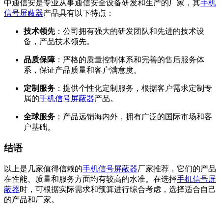
中通信安是专业从事通信安全设备研发和生产的厂家，其
手机
信号屏蔽器
产品具有以下特点：
技术领先
：公司拥有强大的研发团队和先进的技术设
备，产品技术领先。
品质保障
：严格的质量控制体系和完善的售后服务体
系，保证产品质量和客户满意度。
定制服务
：提供个性化定制服务，根据客户需求定制专
属的
手机信号屏蔽器
产品。
全球服务
：产品远销海内外，拥有广泛的国际市场和客
户基础。
结语
以上是几家值得信赖的
手机信号屏蔽器
厂家推荐，它们的产品
在性能、质量和服务方面均有较高的水准。在选择
手机信号屏
蔽器
时，可根据实际需求和预算进行综合考虑，选择适合自己
的产品和厂家。