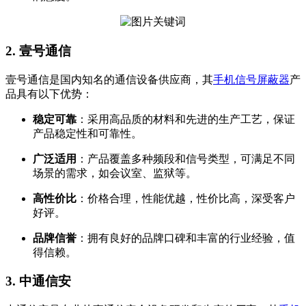
2. 壹号通信
壹号通信是国内知名的通信设备供应商，其
手机信号屏蔽器
产
品具有以下优势：
稳定可靠
：采用高品质的材料和先进的生产工艺，保证
产品稳定性和可靠性。
广泛适用
：产品覆盖多种频段和信号类型，可满足不同
场景的需求，如会议室、监狱等。
高性价比
：价格合理，性能优越，性价比高，深受客户
好评。
品牌信誉
：拥有良好的品牌口碑和丰富的行业经验，值
得信赖。
3. 中通信安