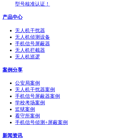
型号核准认证！
产品中心
无人机干扰器
无人机侦测设备
手机信号屏蔽器
无人机拦截器
无人机巡逻
案例分享
公安局案例
无人机干扰器案例
手机信号屏蔽器案例
学校考场案例
监狱案例
看守所案例
手机信号侦测+屏蔽案例
新闻资讯