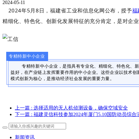
2024-05-11
2024年5月8日，福建省工业和信息化网公布，授予
福
精细化、特色化、创新化发展特征的充分肯定，是对企
专精特新中小企业
专精特新中小企业，是指具有专业化、精细化、特色化、
益好，在产业链上发挥重要作用的中小企业。这些企业以技术创
模式创新为核心，是推动经济社会发展的重要力量。
上一篇
: 选择适用的无人机侦测设备，确保空域安全
下一篇
: 福建灵信科技参加2024年厦门5.10国防动员
新闻资讯