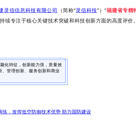
建灵信信息科技有限公司
（简称“
灵信科技
”）“
福建省专精
业持续专注于核心关键技术突破和科技创新方面的高度评
新颖化特征，创新能力强，质量效
新、管理创新、服务创新和商业
综合演练，发挥低空防御技术优势 助力国防建设