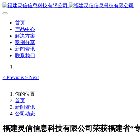
首页
产品中心
解决方案
案例分享
新闻资讯
联系我们
<
Previous
>
Next
你的位置
首页
新闻资讯
公司动态
福建灵信信息科技有限公司荣获福建省“