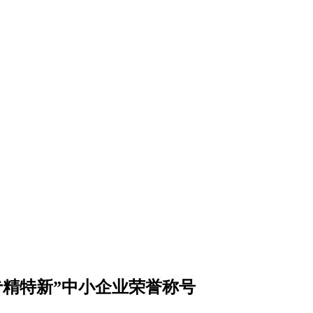
专精特新”中小企业荣誉称号