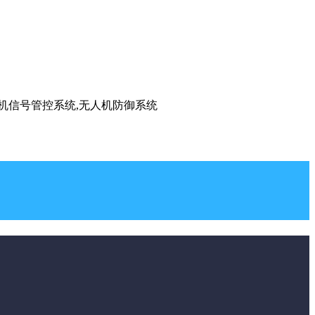
手机信号管控系统,无人机防御系统