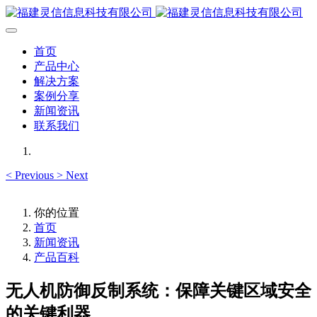
首页
产品中心
解决方案
案例分享
新闻资讯
联系我们
<
Previous
>
Next
你的位置
首页
新闻资讯
产品百科
无人机防御反制系统：保障关键区域安全
的关键利器