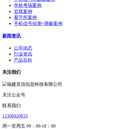
学校考场案例
监狱案例
看守所案例
手机信号侦测+屏蔽案例
新闻资讯
公司动态
行业资讯
产品百科
关注我们
关注公众号
联系我们
13306920033
周一至周五 09：00-18：00