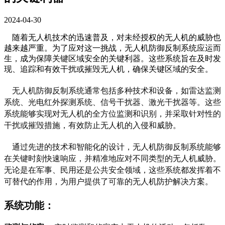
2024-04-30
随着无人机技术的迅速普及，对未经授权的无人机的威胁也
越来越严重。为了应对这一挑战，无人机防御反制系统应运而
生，成为保障关键区域安全的关键利器。这些系统旨在及时发
现、追踪和有效干扰或摧毁无人机，确保关键区域的安全。
    无人机防御反制系统通常包括多种技术和设备，如雷达监测
系统、光电红外探测系统、信号干扰器、激光干扰器等。这些
系统能够实现对无人机的全方位监测和识别，并采取针对性的
干扰或摧毁措施，有效防止无人机的入侵和威胁。
    通过先进的技术和智能化的设计，无人机防御反制系统能够
在关键时刻快速响应，并精准地应对不同类型的无人机威胁。
无论是在军事、民用还是公共安全领域，这些系统都发挥着不
可替代的作用，为用户提供了可靠的无人机防护解决方案。
系统功能：