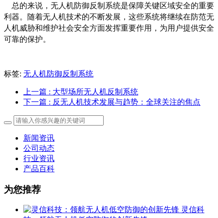
    总的来说，无人机防御反制系统是保障关键区域安全的重要
利器。随着无人机技术的不断发展，这些系统将继续在防范无
人机威胁和维护社会安全方面发挥重要作用，为用户提供安全
可靠的保护。
标签:
无人机防御反制系统
上一篇
: 大型场所无人机反制系统
下一篇
: 反无人机技术发展与趋势：全球关注的焦点
新闻资讯
公司动态
行业资讯
产品百科
为您推荐
灵信科