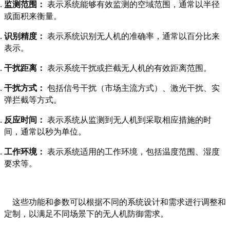
监测范围：
 表示系统能够有效监测的空域范围，通常以半径
或面积来衡量。
识别精度：
 表示系统识别无人机的准确率，通常以百分比来
表示。
干扰距离：
 表示系统干扰或拦截无人机的有效距离范围。
干扰方式：
 包括信号干扰（市场主流方式）、激光干扰、实
弹拦截等方式。
反应时间：
 表示系统从监测到无人机到采取相应措施的时
间，通常以秒为单位。
工作环境：
 表示系统适用的工作环境，包括温度范围、湿度
要求等。
    这些功能和参数可以根据不同的系统设计和需求进行调整和
定制，以满足不同场景下的无人机防御需求。