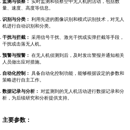
监测与侦察：
 实时监测和侦察空中无人机的活动，包括数
量、速度、高度等信息。
识别与分类：
 利用先进的图像识别和模式识别技术，对无人
机进行自动识别和分类。
干扰与拦截：
 采用信号干扰、激光干扰或实弹拦截等手段，
干扰或击落无人机。
预警与报警：
 在无人机侦测到后，及时发出警报并通知相关
人员做出应对措施。
自动化控制：
 具备自动化控制功能，能够根据设定的参数和
策略进行自主工作。
数据记录与分析：
 对监测到的无人机活动进行数据记录和分
析，为后续研究和分析提供支持。
主要参数：