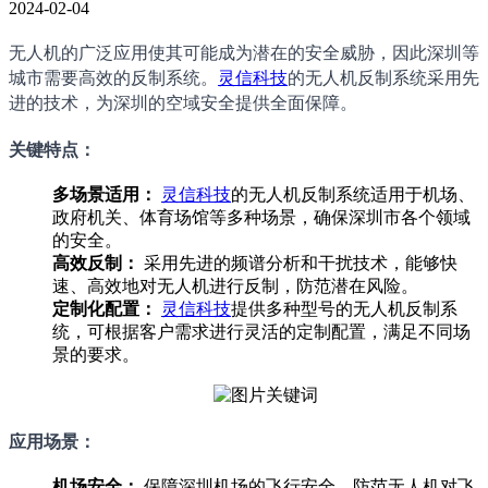
2024-02-04
无人机的广泛应用使其可能成为潜在的安全威胁，因此深圳等
城市需要高效的反制系统。
灵信科技
的无人机反制系统采用先
进的技术，为深圳的空域安全提供全面保障。
关键特点：
多场景适用：
灵信科技
的无人机反制系统适用于机场、
政府机关、体育场馆等多种场景，确保深圳市各个领域
的安全。
高效反制：
采用先进的频谱分析和干扰技术，能够快
速、高效地对无人机进行反制，防范潜在风险。
定制化配置：
灵信科技
提供多种型号的无人机反制系
统，可根据客户需求进行灵活的定制配置，满足不同场
景的要求。
应用场景：
机场安全：
保障深圳机场的飞行安全，防范无人机对飞