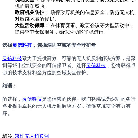
机的潜在威胁。
政府机关防护：
确保政府机关的信息安全，防范无人机
对敏感区域的侵扰。
大型活动保障：
在体育赛事、政要会议等大型活动中，
提供空中安保服务，确保活动的平稳进行。
选择
灵信科技
，选择深圳空域的安全守护者
灵信科技
致力于提供高效、可靠的无人机反制解决方案，是深
圳等城市空域安全的可信保卫者。选择
灵信科技
，您将获得卓
越的技术支持和全方位的空域安全保护。
结语：
的选择，
灵信科技
是您信赖的伙伴。我们将竭诚为深圳的各行
各业提供卓越的无人机反制解决方案，确保空域安全有力有
序。
标签:
深圳无人机反制