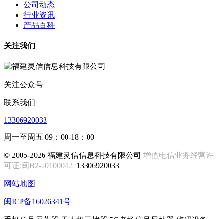
公司动态
行业资讯
产品百科
关注我们
关注公众号
联系我们
13306920033
周一至周五 09：00-18：00
© 2005-2026 福建灵信信息科技有限公司
增值电信业务经营许
可证:闽B2-20100042
13306920033
网站地图
闽ICP备16026341号