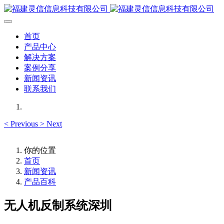
首页
产品中心
解决方案
案例分享
新闻资讯
联系我们
<
Previous
>
Next
你的位置
首页
新闻资讯
产品百科
无人机反制系统深圳