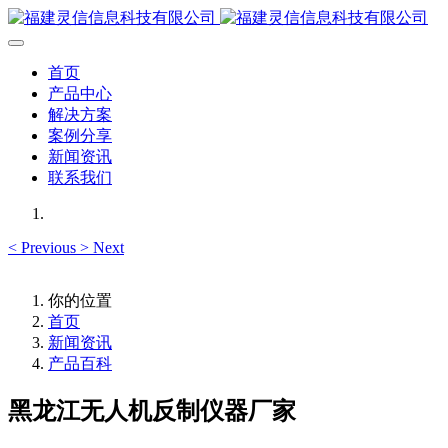
首页
产品中心
解决方案
案例分享
新闻资讯
联系我们
<
Previous
>
Next
你的位置
首页
新闻资讯
产品百科
黑龙江无人机反制仪器厂家