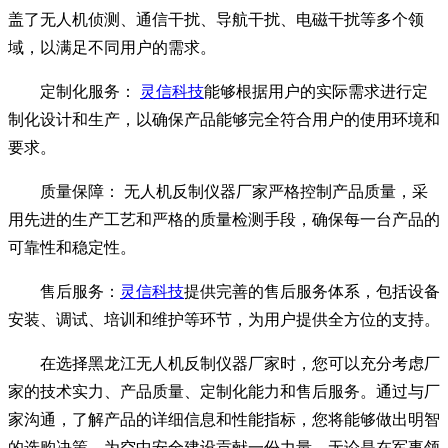
盖了无人机侦测、通信干扰、导航干扰、电磁干扰等多个领
域，以满足不同用户的需求。
定制化服务：
灵信科技
能够根据用户的实际需求进行定
制化设计和生产，以确保产品能够完全符合用户的使用环境和
要求。
质量保障： 无人机反制仪器厂家严格控制产品质量，采
用先进的生产工艺和严格的质量检测手段，确保每一台产品的
可靠性和稳定性。
售后服务：
灵信科技
提供完善的售后服务体系，包括设备
安装、调试、培训和维护等环节，为用户提供全方位的支持。
在选择黑龙江无人机反制仪器厂家时，您可以充分考虑厂
家的技术实力、产品质量、定制化能力和售后服务。通过与厂
家沟通，了解产品的详细信息和性能指标，您将能够做出明智
的选购决策，为空中安全建设贡献一份力量。无论是在军事领