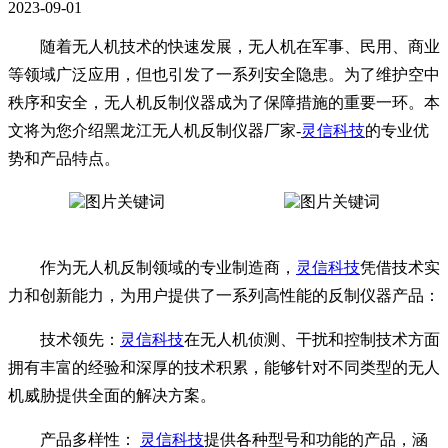
2023-09-01
随着无人机技术的快速发展，无人机在军事、民用、商业
等领域广泛应用，但也引发了一系列安全隐患。为了维护空中
秩序和安全，无人机反制仪器成为了保障措施的重要一环。本
文将为您介绍黑龙江无人机反制仪器厂家-
灵信科技
的专业优
势和产品特点。
作为无人机反制领域的专业制造商，
灵信科技
凭借技术实
力和创新能力，为用户提供了一系列高性能的反制仪器产品：
技术领先：
灵信科技
在无人机侦测、干扰和控制技术方面
拥有丰富的经验和深厚的技术积累，能够针对不同类型的无人
机威胁提供全面的解决方案。
产品多样性：
灵信科技
提供各种型号和功能的产品，涵