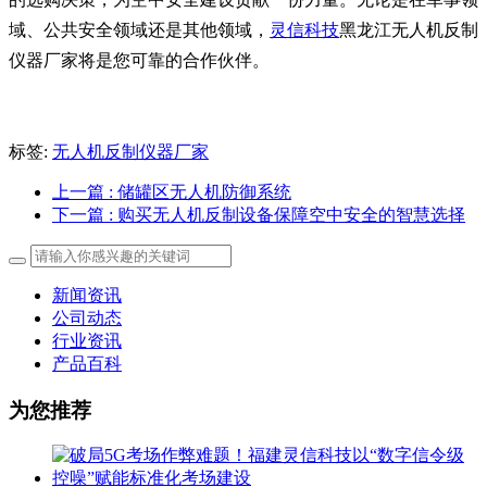
域、公共安全领域还是其他领域，
灵信科技
黑龙江无人机反制
仪器厂家将是您可靠的合作伙伴。
标签:
无人机反制仪器厂家
上一篇
: 储罐区无人机防御系统
下一篇
: 购买无人机反制设备保障空中安全的智慧选择
新闻资讯
公司动态
行业资讯
产品百科
为您推荐