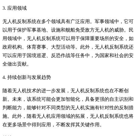
3. 应用领域
无人机反制系统在多个领域具有广泛应用。军事领域中，它可
以用于保护军事基地、设施和舰船免受敌方无人机的威胁。民
用领域中，无人机反制系统可以用于保障重要场所的安全，如
政府机构、体育赛事、大型活动等。此外，无人机反制系统还
可以应用于国境巡逻、反恐作战等任务中，为国家和社会的安
全做出贡献。
4. 持续创新与发展趋势
随着无人机技术的进一步发展，无人机反制系统也在不断创
新。未来，该系统可能会更加智能化，具备更强的自主识别和
判断能力，能够针对不同类型的无人机实施有针对性的反制措
施。此外，随着无人机应用领域的拓展，无人机反制系统也将
在更多场景中得到应用，不断发挥其关键作用。