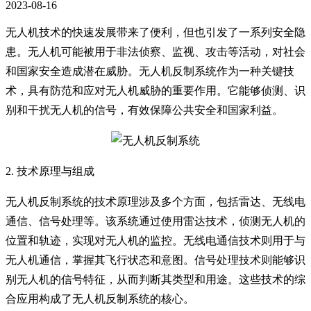
2023-08-16
无人机技术的快速发展带来了便利，但也引发了一系列安全隐
患。无人机可能被用于非法侦察、监视、攻击等活动，对社会
和国家安全造成潜在威胁。无人机反制系统作为一种关键技
术，具有防范和应对无人机威胁的重要作用。它能够侦测、识
别和干扰无人机的信号，有效保障公共安全和国家利益。
2. 技术原理与组成
无人机反制系统的技术原理涉及多个方面，包括雷达、无线电
通信、信号处理等。该系统通过使用雷达技术，侦测无人机的
位置和轨迹，实现对无人机的监控。无线电通信技术则用于与
无人机通信，掌握其飞行状态和意图。信号处理技术则能够识
别无人机的信号特征，从而判断其类型和用途。这些技术的综
合应用构成了无人机反制系统的核心。