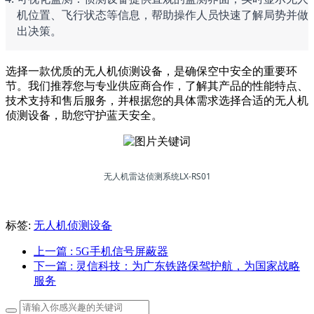
机位置、飞行状态等信息，帮助操作人员快速了解局势并做
出决策。
选择一款优质的无人机侦测设备，是确保空中安全的重要环
节。我们推荐您与专业供应商合作，了解其产品的性能特点、
技术支持和售后服务，并根据您的具体需求选择合适的无人机
侦测设备，助您守护蓝天安全。
无人机雷达侦测系统LX-RS01
标签:
无人机侦测设备
上一篇
: 5G手机信号屏蔽器
下一篇
: 灵信科技：为广东铁路保驾护航，为国家战略
服务