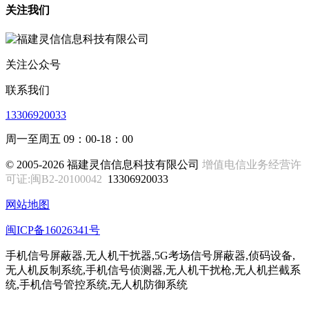
关注我们
关注公众号
联系我们
13306920033
周一至周五 09：00-18：00
© 2005-2026 福建灵信信息科技有限公司
增值电信业务经营许
可证:闽B2-20100042
13306920033
网站地图
闽ICP备16026341号
手机信号屏蔽器,无人机干扰器,5G考场信号屏蔽器,侦码设备,
无人机反制系统,手机信号侦测器,无人机干扰枪,无人机拦截系
统,手机信号管控系统,无人机防御系统