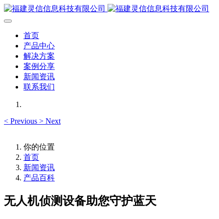
首页
产品中心
解决方案
案例分享
新闻资讯
联系我们
<
Previous
>
Next
你的位置
首页
新闻资讯
产品百科
无人机侦测设备助您守护蓝天