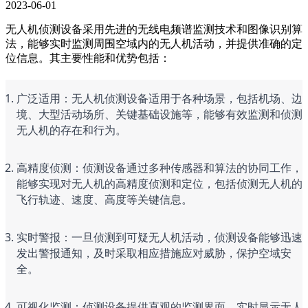
2023-06-01
无人机侦测设备采用先进的无线电频谱监测技术和图像识别算
法，能够实时监测周围空域内的无人机活动，并提供准确的定
位信息。其主要性能和优势包括：
广泛适用：无人机侦测设备适用于各种场景，包括机场、边
境、大型活动场所、关键基础设施等，能够有效监测和侦测
无人机的存在和行为。
高精度侦测：侦测设备通过多种传感器和算法的协同工作，
能够实现对无人机的高精度侦测和定位，包括侦测无人机的
飞行轨迹、速度、高度等关键信息。
实时警报：一旦侦测到可疑无人机活动，侦测设备能够迅速
发出警报通知，及时采取相应措施应对威胁，保护空域安
全。
可视化监测：侦测设备提供直观的监测界面，实时显示无人