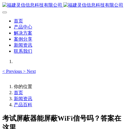
首页
产品中心
解决方案
案例分享
新闻资讯
联系我们
<
Previous
>
Next
你的位置
首页
新闻资讯
产品百科
考试屏蔽器能屏蔽WiFi信号吗？答案在
这里