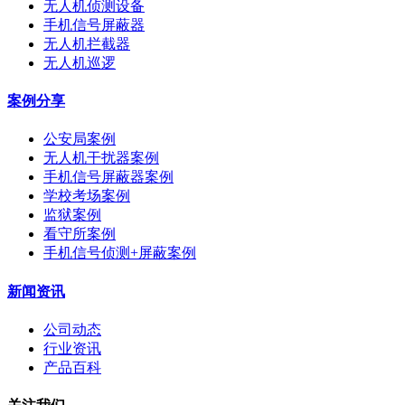
无人机侦测设备
手机信号屏蔽器
无人机拦截器
无人机巡逻
案例分享
公安局案例
无人机干扰器案例
手机信号屏蔽器案例
学校考场案例
监狱案例
看守所案例
手机信号侦测+屏蔽案例
新闻资讯
公司动态
行业资讯
产品百科