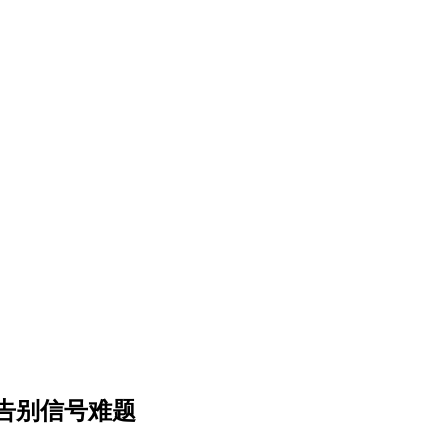
告别信号难题