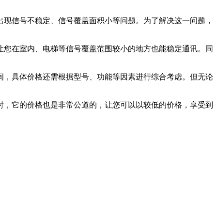
出现信号不稳定、信号覆盖面积小等问题。为了解决这一问题，
让您在室内、电梯等信号覆盖范围较小的地方也能稳定通讯。同
元之间，具体价格还需根据型号、功能等因素进行综合考虑。但无论
时，它的价格也是非常公道的，让您可以以较低的价格，享受到