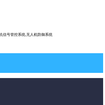
手机信号管控系统,无人机防御系统