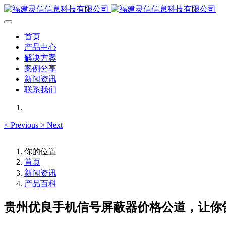
首页
产品中心
解决方案
案例分享
新闻资讯
联系我们
<
Previous
>
Next
你的位置
首页
新闻资讯
产品百科
贵州优良手机信号屏蔽器价格公道，让你