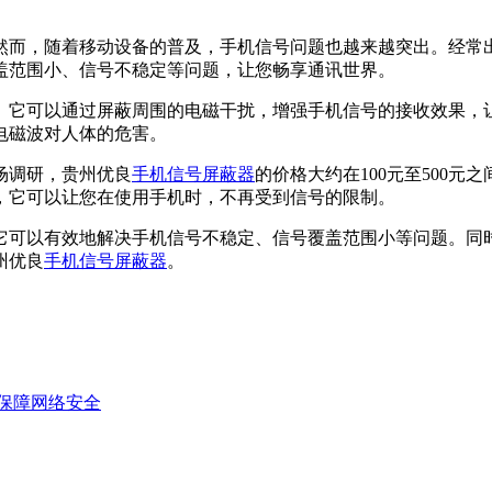
然而，随着移动设备的普及，手机信号问题也越来越突出。经常
盖范围小、信号不稳定等问题，让您畅享通讯世界。
。它可以通过屏蔽周围的电磁干扰，增强手机信号的接收效果，
电磁波对人体的危害。
场调研，贵州优良
手机信号屏蔽器
的价格大约在100元至500
，它可以让您在使用手机时，不再受到信号的限制。
它可以有效地解决手机信号不稳定、信号覆盖范围小等问题。同
州优良
手机信号屏蔽器
。
，保障网络安全