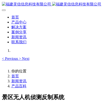
首页
产品中心
解决方案
案例分享
新闻资讯
联系我们
<
Previous
>
Next
你的位置
首页
新闻资讯
产品百科
景区无人机侦测反制系统