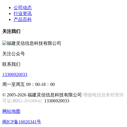
公司动态
行业资讯
产品百科
关注我们
关注公众号
联系我们
13306920033
周一至周五 09：00-18：00
© 2005-2026 福建灵信信息科技有限公司
增值电信业务经营许
可证:闽B2-20100042
13306920033
网站地图
闽ICP备16026341号