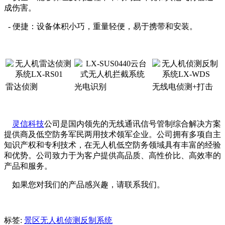
成伤害。
- 便捷：设备体积小巧，重量轻便，易于携带和安装。
雷达侦测
光电识别
无线电侦测+打击
灵信科技
公司是国内领先的无线通讯信号管制综合解决方案
提供商及低空防务军民两用技术领军企业。公司拥有多项自主
知识产权和专利技术，在无人机低空防务领域具有丰富的经验
和优势。公司致力于为客户提供高品质、高性价比、高效率的
产品和服务。
如果您对我们的产品感兴趣，请联系我们。
标签:
景区无人机侦测反制系统