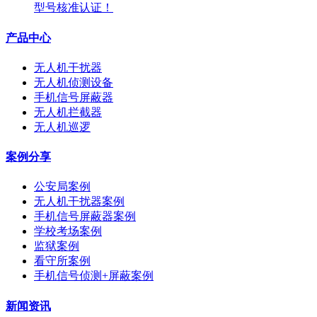
型号核准认证！
产品中心
无人机干扰器
无人机侦测设备
手机信号屏蔽器
无人机拦截器
无人机巡逻
案例分享
公安局案例
无人机干扰器案例
手机信号屏蔽器案例
学校考场案例
监狱案例
看守所案例
手机信号侦测+屏蔽案例
新闻资讯