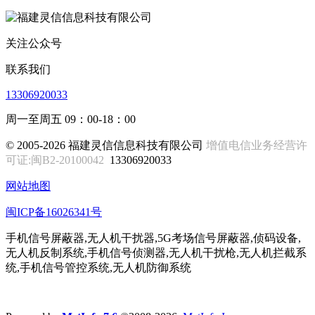
关注公众号
联系我们
13306920033
周一至周五 09：00-18：00
© 2005-2026 福建灵信信息科技有限公司
增值电信业务经营许
可证:闽B2-20100042
13306920033
网站地图
闽ICP备16026341号
手机信号屏蔽器,无人机干扰器,5G考场信号屏蔽器,侦码设备,
无人机反制系统,手机信号侦测器,无人机干扰枪,无人机拦截系
统,手机信号管控系统,无人机防御系统