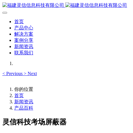
首页
产品中心
解决方案
案例分享
新闻资讯
联系我们
<
Previous
>
Next
你的位置
首页
新闻资讯
产品百科
灵信科技考场屏蔽器