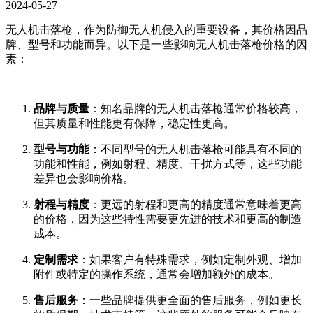
2024-05-27
无人机击落枪，作为防御无人机侵入的重要设备，其价格因品
牌、型号和功能而异。以下是一些影响无人机击落枪价格的因
素：
品牌与质量
：知名品牌的无人机击落枪通常价格较高，
但其质量和性能更有保障，稳定性更高。
型号与功能
：不同型号的无人机击落枪可能具有不同的
功能和性能，例如射程、精度、干扰方式等，这些功能
差异也会影响价格。
射程与精度
：更远的射程和更高的精度通常意味着更高
的价格，因为这些特性需要更先进的技术和更高的制造
成本。
定制需求
：如果客户有特殊需求，例如定制外观、增加
附件或特定的操作系统，通常会增加额外的成本。
售后服务
：一些品牌提供更全面的售后服务，例如更长