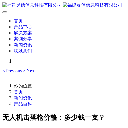
首页
产品中心
解决方案
案例分享
新闻资讯
联系我们
<
Previous
>
Next
你的位置
首页
新闻资讯
产品百科
无人机击落枪价格：多少钱一支？