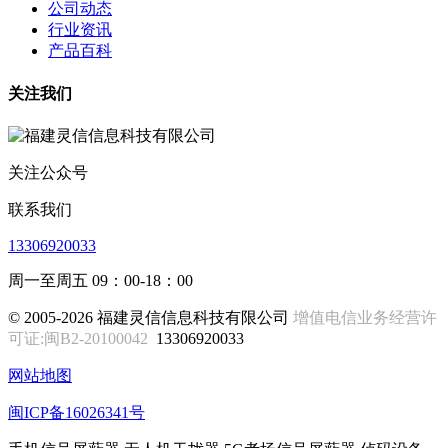
公司动态
行业资讯
产品百科
关注我们
关注公众号
联系我们
13306920033
周一至周五 09：00-18：00
© 2005-2026 福建灵信信息科技有限公司
增值电信业务经营许
可证:闽B2-20100042
13306920033
网站地图
闽ICP备16026341号