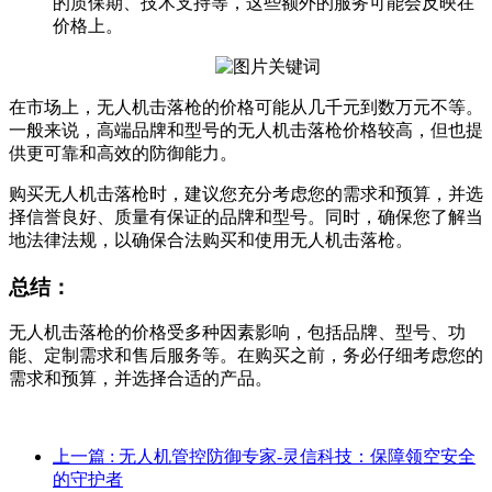
的质保期、技术支持等，这些额外的服务可能会反映在
价格上。
在市场上，无人机击落枪的价格可能从几千元到数万元不等。
一般来说，高端品牌和型号的无人机击落枪价格较高，但也提
供更可靠和高效的防御能力。
购买无人机击落枪时，建议您充分考虑您的需求和预算，并选
择信誉良好、质量有保证的品牌和型号。同时，确保您了解当
地法律法规，以确保合法购买和使用无人机击落枪。
总结：
无人机击落枪的价格受多种因素影响，包括品牌、型号、功
能、定制需求和售后服务等。在购买之前，务必仔细考虑您的
需求和预算，并选择合适的产品。
上一篇
: 无人机管控防御专家-灵信科技：保障领空安全
的守护者